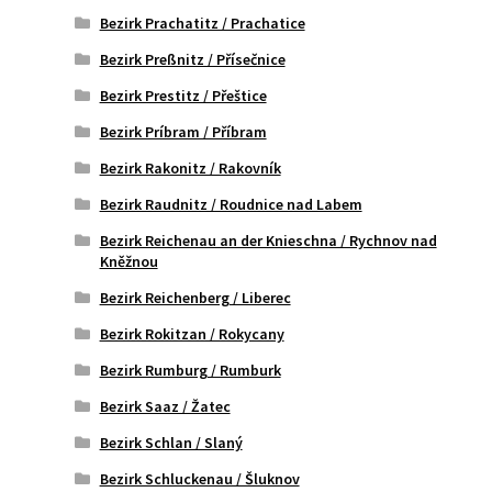
Bezirk Prachatitz / Prachatice
Bezirk Preßnitz / Přísečnice
Bezirk Prestitz / Přeštice
Bezirk Príbram / Příbram
Bezirk Rakonitz / Rakovník
Bezirk Raudnitz / Roudnice nad Labem
Bezirk Reichenau an der Knieschna / Rychnov nad
Kněžnou
Bezirk Reichenberg / Liberec
Bezirk Rokitzan / Rokycany
Bezirk Rumburg / Rumburk
Bezirk Saaz / Žatec
Bezirk Schlan / Slaný
Bezirk Schluckenau / Šluknov