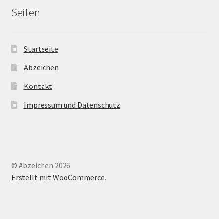
Seiten
Startseite
Abzeichen
Kontakt
Impressum und Datenschutz
© Abzeichen 2026
Erstellt mit WooCommerce
.