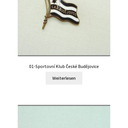
01-Sportovní Klub České Budějovice
Weiterlesen