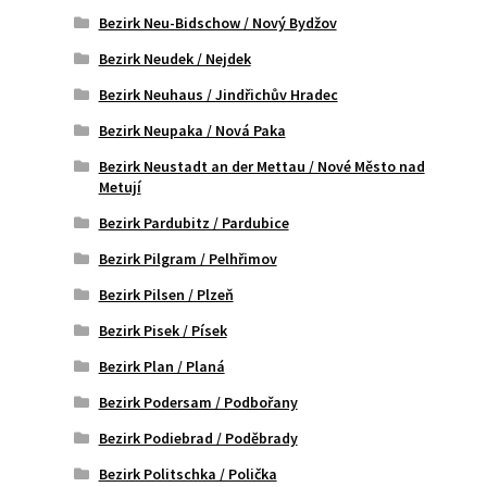
Bezirk Neu-Bidschow / Nový Bydžov
Bezirk Neudek / Nejdek
Bezirk Neuhaus / Jindřichův Hradec
Bezirk Neupaka / Nová Paka
Bezirk Neustadt an der Mettau / Nové Město nad
Metují
Bezirk Pardubitz / Pardubice
Bezirk Pilgram / Pelhřimov
Bezirk Pilsen / Plzeň
Bezirk Pisek / Písek
Bezirk Plan / Planá
Bezirk Podersam / Podbořany
Bezirk Podiebrad / Poděbrady
Bezirk Politschka / Polička