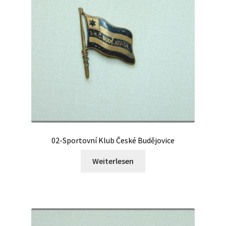
02-Sportovní Klub České Budějovice
Weiterlesen