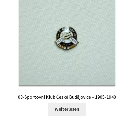
03-Sportovní Klub České Budějovice – 1905-1940
Weiterlesen