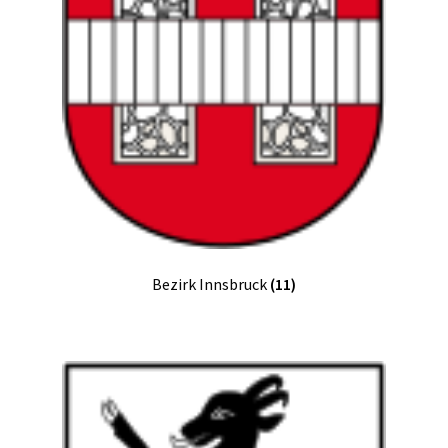
Bezirk Innsbruck
(11)