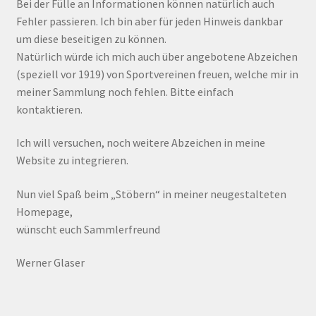
Bei der Fülle an Informationen können natürlich auch
Fehler passieren. Ich bin aber für jeden Hinweis dankbar
um diese beseitigen zu können.
Natürlich würde ich mich auch über angebotene Abzeichen
(speziell vor 1919) von Sportvereinen freuen, welche mir in
meiner Sammlung noch fehlen. Bitte einfach
kontaktieren.
Ich will versuchen, noch weitere Abzeichen in meine
Website zu integrieren.
Nun viel Spaß beim „Stöbern“ in meiner neugestalteten
Homepage,
wünscht euch Sammlerfreund
Werner Glaser