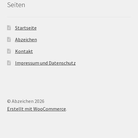
Seiten
Startseite
Abzeichen
Kontakt
Impressum und Datenschutz
© Abzeichen 2026
Erstellt mit WooCommerce
.