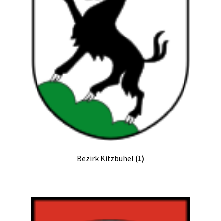
Bezirk Kitzbühel
(1)