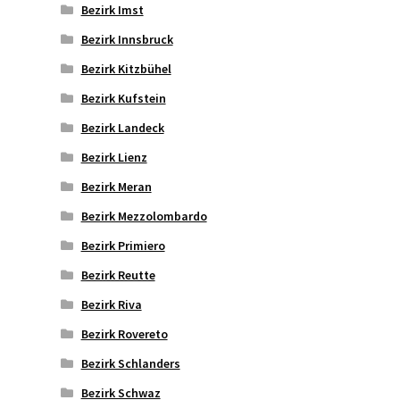
Bezirk Imst
Bezirk Innsbruck
Bezirk Kitzbühel
Bezirk Kufstein
Bezirk Landeck
Bezirk Lienz
Bezirk Meran
Bezirk Mezzolombardo
Bezirk Primiero
Bezirk Reutte
Bezirk Riva
Bezirk Rovereto
Bezirk Schlanders
Bezirk Schwaz