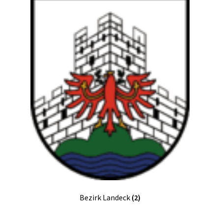
Bezirk Landeck
(2)