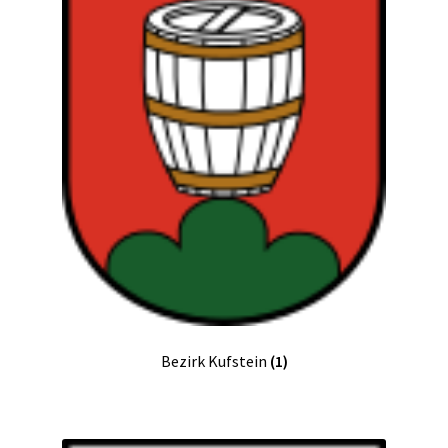
Bezirk Kufstein
(1)