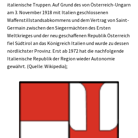
italienische Truppen. Auf Grund des von Österreich-Ungarn
am 3. November 1918 mit Italien geschlossenen
Waffenstillstandsabkommens und dem Vertrag von Saint-
Germain zwischen den Siegermächten des Ersten
Weltkrieges und der neu geschaffenen Republik Österreich
fiel Südtirol an das Königreich Italien und wurde zu dessen
nördlichster Provinz. Erst ab 1972 hat die nachfolgende
Italienische Republik der Region wieder Autonomie
gewährt. (Quelle: Wikipedia);