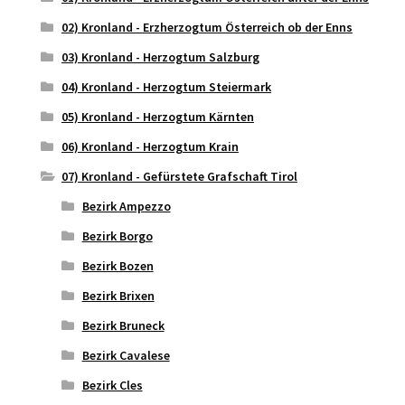
02) Kronland - Erzherzogtum Österreich ob der Enns
03) Kronland - Herzogtum Salzburg
04) Kronland - Herzogtum Steiermark
05) Kronland - Herzogtum Kärnten
06) Kronland - Herzogtum Krain
07) Kronland - Gefürstete Grafschaft Tirol
Bezirk Ampezzo
Bezirk Borgo
Bezirk Bozen
Bezirk Brixen
Bezirk Bruneck
Bezirk Cavalese
Bezirk Cles