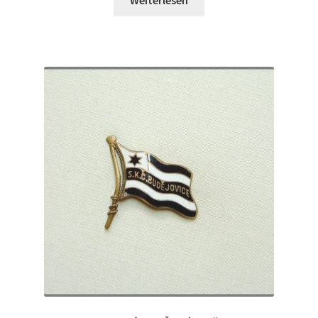
Weiterlesen