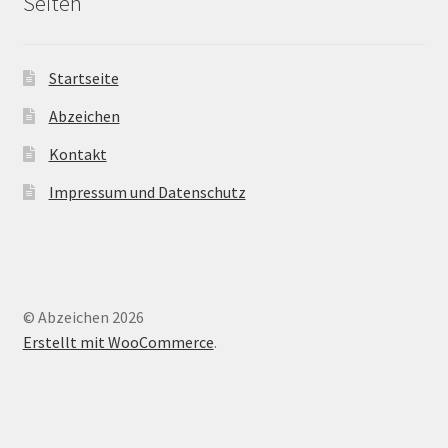
Seiten
Startseite
Abzeichen
Kontakt
Impressum und Datenschutz
© Abzeichen 2026
Erstellt mit WooCommerce
.