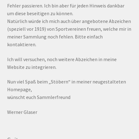
Fehler passieren. Ich bin aber für jeden Hinweis dankbar
um diese beseitigen zu können.
Natürlich würde ich mich auch über angebotene Abzeichen
(speziell vor 1919) von Sportvereinen freuen, welche mir in
meiner Sammlung noch fehlen. Bitte einfach
kontaktieren.
Ich will versuchen, noch weitere Abzeichen in meine
Website zu integrieren.
Nun viel Spaß beim „Stöbern“ in meiner neugestalteten
Homepage,
wünscht euch Sammlerfreund
Werner Glaser