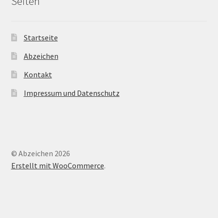
Seiten
Startseite
Abzeichen
Kontakt
Impressum und Datenschutz
© Abzeichen 2026
Erstellt mit WooCommerce
.