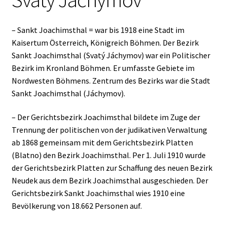
– Sankt Joachimsthal = war bis 1918 eine Stadt im
Kaisertum Österreich, Königreich Böhmen. Der Bezirk
Sankt Joachimsthal (Svatý Jáchymov) war ein Politischer
Bezirk im Kronland Böhmen. Er umfasste Gebiete im
Nordwesten Böhmens. Zentrum des Bezirks war die Stadt
Sankt Joachimsthal (Jáchymov).
– Der Gerichtsbezirk Joachimsthal bildete im Zuge der
Trennung der politischen von der judikativen Verwaltung
ab 1868 gemeinsam mit dem Gerichtsbezirk Platten
(Blatno) den Bezirk Joachimsthal. Per 1. Juli 1910 wurde
der Gerichtsbezirk Platten zur Schaffung des neuen Bezirk
Neudek aus dem Bezirk Joachimsthal ausgeschieden. Der
Gerichtsbezirk Sankt Joachimsthal wies 1910 eine
Bevölkerung von 18.662 Personen auf.