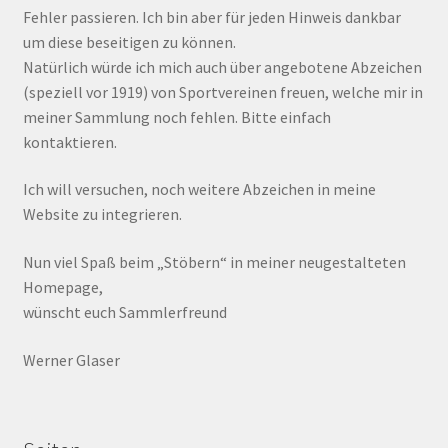
Fehler passieren. Ich bin aber für jeden Hinweis dankbar
um diese beseitigen zu können.
Natürlich würde ich mich auch über angebotene Abzeichen
(speziell vor 1919) von Sportvereinen freuen, welche mir in
meiner Sammlung noch fehlen. Bitte einfach
kontaktieren.
Ich will versuchen, noch weitere Abzeichen in meine
Website zu integrieren.
Nun viel Spaß beim „Stöbern“ in meiner neugestalteten
Homepage,
wünscht euch Sammlerfreund
Werner Glaser