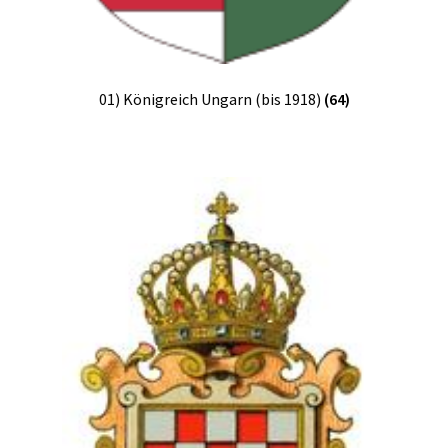
01) Königreich Ungarn (bis 1918)
(64)