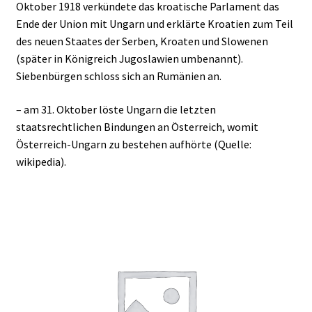
Oktober 1918 verkündete das kroatische Parlament das
Ende der Union mit Ungarn und erklärte Kroatien zum Teil
des neuen Staates der Serben, Kroaten und Slowenen
(später in Königreich Jugoslawien umbenannt).
Siebenbürgen schloss sich an Rumänien an.
– am 31. Oktober löste Ungarn die letzten
staatsrechtlichen Bindungen an Österreich, womit
Österreich-Ungarn zu bestehen aufhörte (Quelle:
wikipedia).