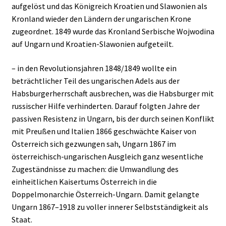
aufgelöst und das Königreich Kroatien und Slawonien als
Kronland wieder den Ländern der ungarischen Krone
zugeordnet. 1849 wurde das Kronland Serbische Wojwodina
auf Ungarn und Kroatien-Slawonien aufgeteilt.
– in den Revolutionsjahren 1848/1849 wollte ein
beträchtlicher Teil des ungarischen Adels aus der
Habsburgerherrschaft ausbrechen, was die Habsburger mit
russischer Hilfe verhinderten. Darauf folgten Jahre der
passiven Resistenz in Ungarn, bis der durch seinen Konflikt
mit Preußen und Italien 1866 geschwächte Kaiser von
Österreich sich gezwungen sah, Ungarn 1867 im
österreichisch-ungarischen Ausgleich ganz wesentliche
Zugeständnisse zu machen: die Umwandlung des
einheitlichen Kaisertums Österreich in die
Doppelmonarchie Österreich-Ungarn. Damit gelangte
Ungarn 1867–1918 zu voller innerer Selbstständigkeit als
Staat.