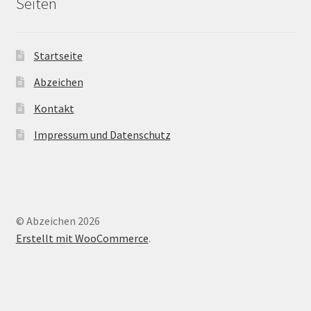
Seiten
Startseite
Abzeichen
Kontakt
Impressum und Datenschutz
© Abzeichen 2026
Erstellt mit WooCommerce
.