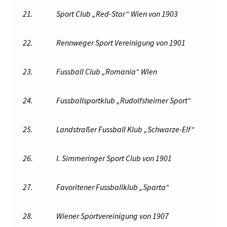
21.
Sport Club „Red-Star“ Wien von 1903
22.
Rennweger Sport Vereinigung von 1901
23.
Fussball Club „Romania“ Wien
24.
Fussballsportklub „Rudolfsheimer Sport“
25.
Landstraßer Fussball Klub „Schwarze-Elf“
26.
I. Simmeringer Sport Club von 1901
27.
Favoritener Fussballklub „Sparta“
28.
Wiener Sportvereinigung von 1907