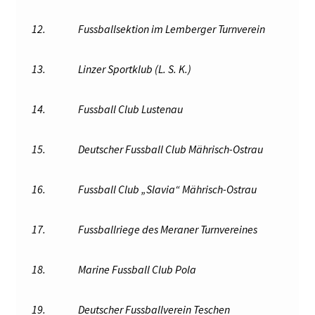
12.
Fussballsektion im Lemberger Turnverein
13.
Linzer Sportklub (L. S. K.)
14.
Fussball Club Lustenau
15.
Deutscher Fussball Club Mährisch-Ostrau
16.
Fussball Club „Slavia“ Mährisch-Ostrau
17.
Fussballriege des Meraner Turnvereines
18.
Marine Fussball Club Pola
19.
Deutscher Fussballverein Teschen