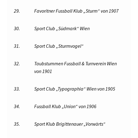
29.
Favoritner Fussball Klub „Sturm“ von 1907
30.
Sport Club „Südmark“ Wien
31.
Sport Club „Sturmvogel“
32.
Taubstummen Fussball & Turnverein Wien
von 1901
33.
Sport Club „Typographia“ Wien von 1905
34.
Fussball Klub „Union“ von 1906
35.
Sport Klub Brigittenauer „Vorwärts“