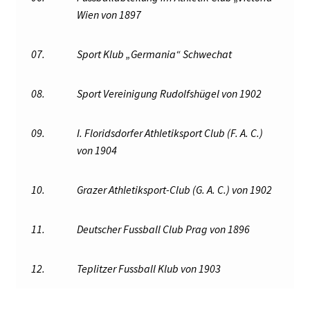
Wien von 1897
07.
Sport Klub „Germania“ Schwechat
08.
Sport Vereinigung Rudolfshügel von 1902
09.
I. Floridsdorfer Athletiksport Club (F. A. C.)
von 1904
10.
Grazer Athletiksport-Club (G. A. C.) von 1902
11.
Deutscher Fussball Club Prag von 1896
12.
Teplitzer Fussball Klub von 1903