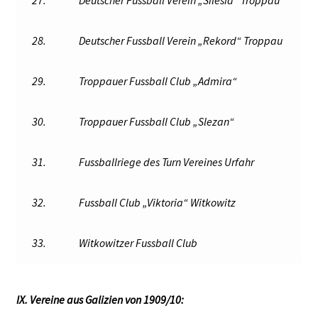
28.
Deutscher Fussball Verein „Rekord“ Troppau
29.
Troppauer Fussball Club „Admira“
30.
Troppauer Fussball Club „Slezan“
31.
Fussballriege des Turn Vereines Urfahr
32.
Fussball Club „Viktoria“ Witkowitz
33.
Witkowitzer Fussball Club
IX. Vereine aus Galizien von 1909/10: