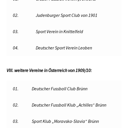
02.
Judenburger Sport Club von 1901
03.
Sport Verein in Knittelfeld
04.
Deutscher Sport Verein Leoben
VIII. weitere Vereine in Österreich von 1909/10:
01.
Deutscher Fussball Club Brünn
02.
Deutscher Fussball Klub „Achilles“ Brünn
03.
Sport Klub „Moravska-Slavia“ Brünn