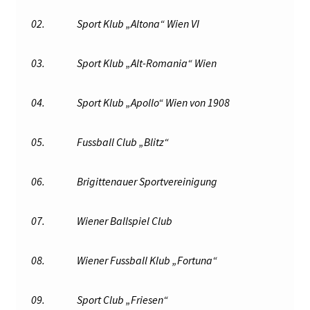
02.
Sport Klub „Altona“ Wien VI
03.
Sport Klub „Alt-Romania“ Wien
04.
Sport Klub „Apollo“ Wien von 1908
05.
Fussball Club „Blitz“
06.
Brigittenauer Sportvereinigung
07.
Wiener Ballspiel Club
08.
Wiener Fussball Klub „Fortuna“
09.
Sport Club „Friesen“