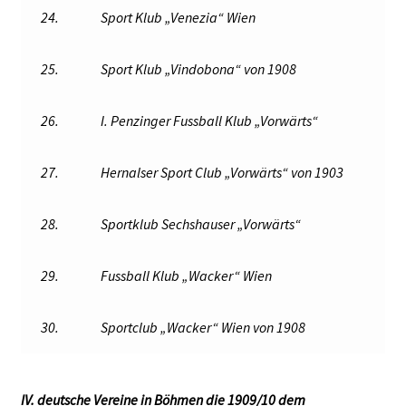
24.
Sport Klub „Venezia“ Wien
25.
Sport Klub „Vindobona“ von 1908
26.
I. Penzinger Fussball Klub „Vorwärts“
27.
Hernalser Sport Club „Vorwärts“ von 1903
28.
Sportklub Sechshauser „Vorwärts“
29.
Fussball Klub „Wacker“ Wien
30.
Sportclub „Wacker“ Wien von 1908
IV. deutsche Vereine in Böhmen die 1909/10 dem