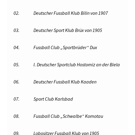
02.
Deutscher Fussball Klub Bilin von 1907
03.
Deutscher Sport Klub Brüx von 1905
04.
Fussball Club „Sportbrüder“ Dux
05.
I. Deutscher Sportclub Hostomiz an der Biela
06.
Deutscher Fussball Klub Kaaden
07.
Sport Club Karlsbad
08.
Fussball Club „Schwalbe“ Komotau
09.
Lobositzer Fussball Klub von 1905