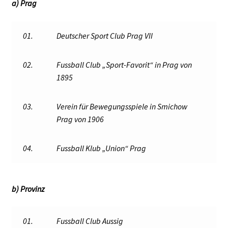
a) Prag
01.
Deutscher Sport Club Prag VII
02.
Fussball Club „Sport-Favorit“ in Prag von
1895
03.
Verein für Bewegungsspiele in Smichow
Prag von 1906
04.
Fussball Klub „Union“ Prag
b) Provinz
01.
Fussball Club Aussig