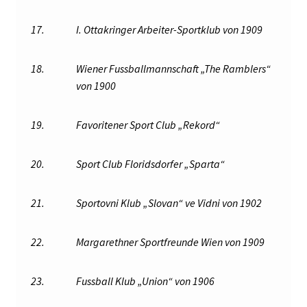
17.
I. Ottakringer Arbeiter-Sportklub von 1909
18.
Wiener Fussballmannschaft „The Ramblers“
von 1900
19.
Favoritener Sport Club „Rekord“
20.
Sport Club Floridsdorfer „Sparta“
21.
Sportovni Klub „Slovan“ ve Vidni von 1902
22.
Margarethner Sportfreunde Wien von 1909
23.
Fussball Klub „Union“ von 1906