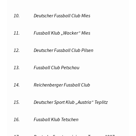
10.
Deutscher Fussball Club Mies
11.
Fussball Klub „Wacker“ Mies
12.
Deutscher Fussball Club Pilsen
13.
Fussball Club Petschau
14.
Reichenberger Fussball Club
15.
Deutscher Sport Klub „Austria“ Teplitz
16.
Fussball Klub Tetschen