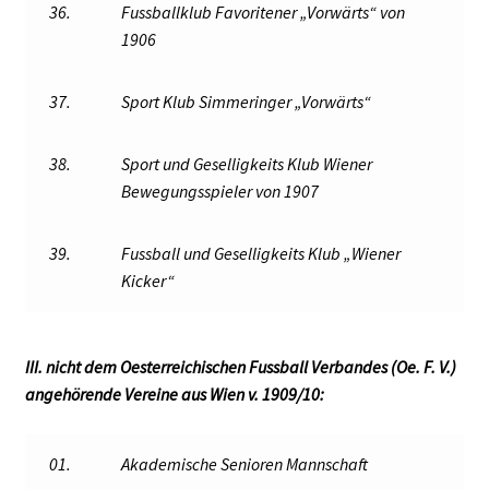
36.
Fussballklub Favoritener „Vorwärts“ von
1906
37.
Sport Klub Simmeringer „Vorwärts“
38.
Sport und Geselligkeits Klub Wiener
Bewegungsspieler von 1907
39.
Fussball und Geselligkeits Klub „Wiener
Kicker“
III. nicht dem Oesterreichischen Fussball Verbandes (Oe. F. V.)
angehörende Vereine aus Wien v. 1909/10:
01.
Akademische Senioren Mannschaft