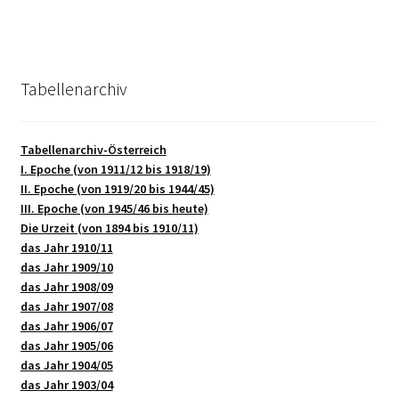
Tabellenarchiv
Tabellenarchiv-Österreich
I. Epoche (von 1911/12 bis 1918/19)
II. Epoche (von 1919/20 bis 1944/45)
III. Epoche (von 1945/46 bis heute)
Die Urzeit (von 1894 bis 1910/11)
das Jahr 1910/11
das Jahr 1909/10
das Jahr 1908/09
das Jahr 1907/08
das Jahr 1906/07
das Jahr 1905/06
das Jahr 1904/05
das Jahr 1903/04