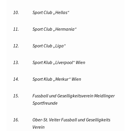
10.
Sport Club „Hellas“
11.
Sport Club „Hermania“
12.
Sport Club „Liga“
13.
Sport Klub „Liverpool“ Wien
14.
Sport Klub „Merkur“ Wien
15.
Fussball und Geselligkeitsverein Meidlinger
Sportfreunde
16.
Ober-St. Veiter Fussball und Geselligkeits
Verein