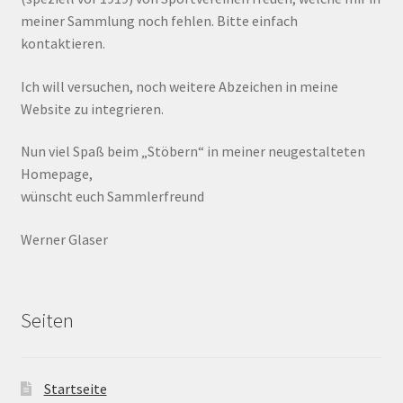
meiner Sammlung noch fehlen. Bitte einfach
kontaktieren.
Ich will versuchen, noch weitere Abzeichen in meine
Website zu integrieren.
Nun viel Spaß beim „Stöbern“ in meiner neugestalteten
Homepage,
wünscht euch Sammlerfreund
Werner Glaser
Seiten
Startseite