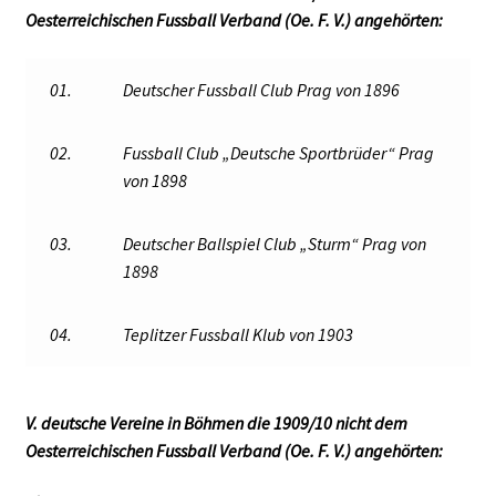
Oesterreichischen Fussball Verband (Oe. F. V.) angehörten:
01.
Deutscher Fussball Club Prag von 1896
02.
Fussball Club „Deutsche Sportbrüder“ Prag
von 1898
03.
Deutscher Ballspiel Club „Sturm“ Prag von
1898
04.
Teplitzer Fussball Klub von 1903
V. deutsche Vereine in Böhmen die 1909/10 nicht dem
Oesterreichischen Fussball Verband (Oe. F. V.) angehörten: