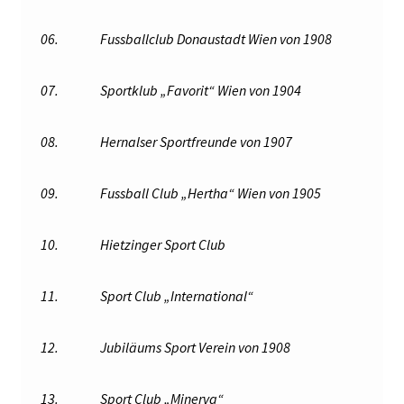
06.
Fussballclub Donaustadt Wien von 1908
07.
Sportklub „Favorit“ Wien von 1904
08.
Hernalser Sportfreunde von 1907
09.
Fussball Club „Hertha“ Wien von 1905
10.
Hietzinger Sport Club
11.
Sport Club „International“
12.
Jubiläums Sport Verein von 1908
13.
Sport Club „Minerva“