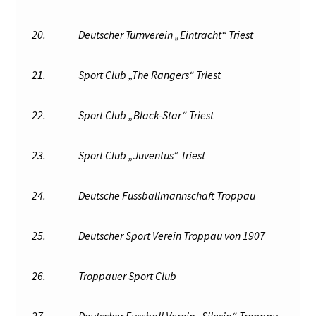
20.
Deutscher Turnverein „Eintracht“ Triest
21.
Sport Club „The Rangers“ Triest
22.
Sport Club „Black-Star“ Triest
23.
Sport Club „Juventus“ Triest
24.
Deutsche Fussballmannschaft Troppau
25.
Deutscher Sport Verein Troppau von 1907
26.
Troppauer Sport Club
27.
Deutscher Fussball Verein „Silesia“ Troppau