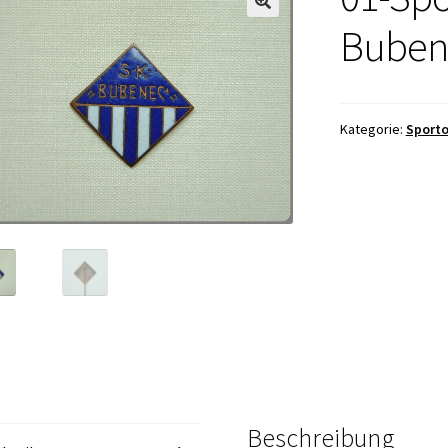
Buben
Kategorie:
Sporto
Beschreibung