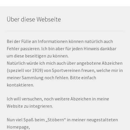
Über diese Webseite
Bei der Fülle an Informationen können natürlich auch
Fehler passieren. Ich bin aber für jeden Hinweis dankbar
um diese beseitigen zu können.
Natürlich würde ich mich auch über angebotene Abzeichen
(speziell vor 1919) von Sportvereinen freuen, welche mir in
meiner Sammlung noch fehlen. Bitte einfach
kontaktieren.
Ich will versuchen, noch weitere Abzeichen in meine
Website zu integrieren.
Nun viel Spaß beim „Stöbern“ in meiner neugestalteten
Homepage,