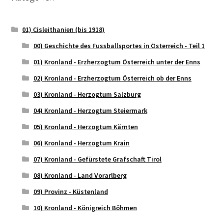
01) Cisleithanien (bis 1918)
00) Geschichte des Fussballsportes in Österreich - Teil 1
01) Kronland - Erzherzogtum Österreich unter der Enns
02) Kronland - Erzherzogtum Österreich ob der Enns
03) Kronland - Herzogtum Salzburg
04) Kronland - Herzogtum Steiermark
05) Kronland - Herzogtum Kärnten
06) Kronland - Herzogtum Krain
07) Kronland - Gefürstete Grafschaft Tirol
08) Kronland - Land Vorarlberg
09) Provinz - Küstenland
10) Kronland - Königreich Böhmen