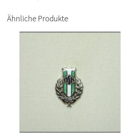
Ähnliche Produkte