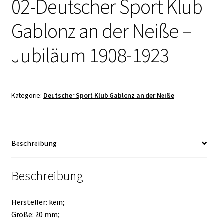
02-Deutscher Sport Klub
Gablonz an der Neiße –
Jubiläum 1908-1923
Kategorie:
Deutscher Sport Klub Gablonz an der Neiße
Beschreibung
Beschreibung
Hersteller: kein;
Größe: 20 mm;