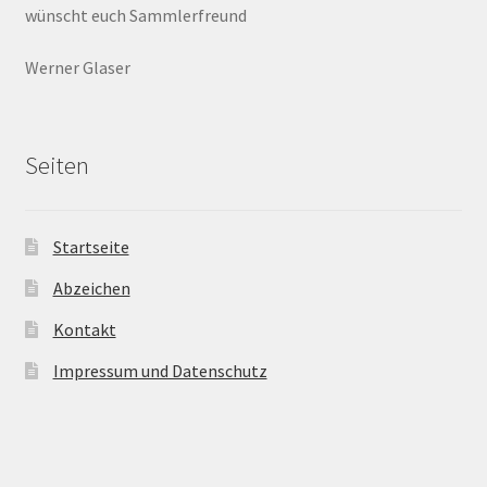
wünscht euch Sammlerfreund
Werner Glaser
Seiten
Startseite
Abzeichen
Kontakt
Impressum und Datenschutz