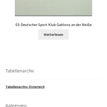
03-Deutscher Sport Klub Gablonz an der Neiße
Weiterlesen
Tabellenarchiv
Tabellenarchiv-Österreich
Kategorien