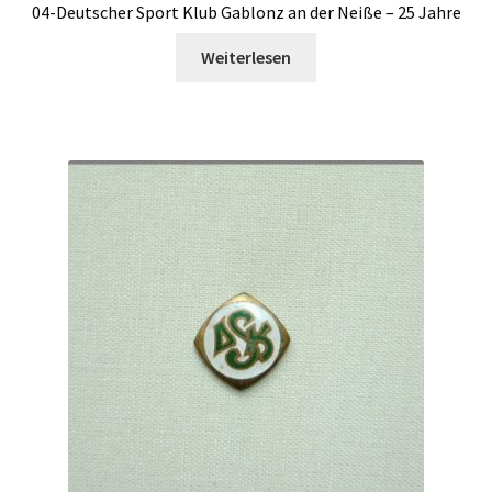
04-Deutscher Sport Klub Gablonz an der Neiße – 25 Jahre
Weiterlesen