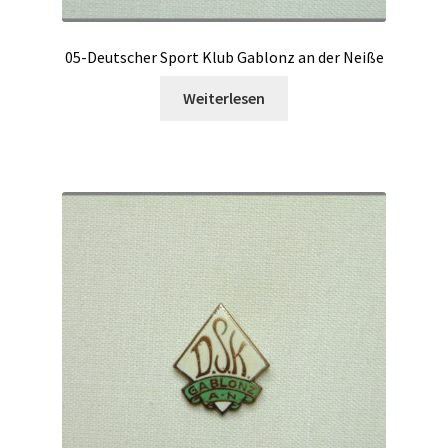
05-Deutscher Sport Klub Gablonz an der Neiße
Weiterlesen