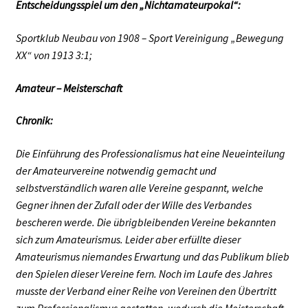
Entscheidungsspiel um den „Nichtamateurpokal“:
Sportklub Neubau von 1908 – Sport Vereinigung „Bewegung
XX“ von 1913 3:1;
Amateur – Meisterschaft
Chronik:
Die Einführung des Professionalismus hat eine Neueinteilung
der Amateurvereine notwendig gemacht und
selbstverständlich waren alle Vereine gespannt, welche
Gegner ihnen der Zufall oder der Wille des Verbandes
bescheren werde. Die übrigbleibenden Vereine bekannten
sich zum Amateurismus. Leider aber erfüllte dieser
Amateurismus niemandes Erwartung und das Publikum blieb
den Spielen dieser Vereine fern. Noch im Laufe des Jahres
musste der Verband einer Reihe von Vereinen den Übertritt
zum Professionalismus gestatten, wodurch die Meisterschaft