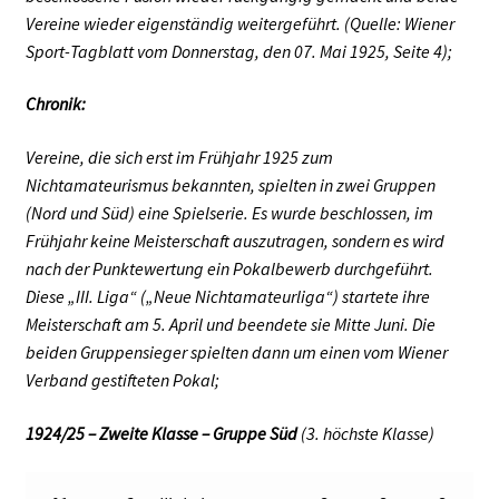
Vereine wieder eigenständig weitergeführt. (Quelle: Wiener
Sport-Tagblatt vom Donnerstag, den 07. Mai 1925, Seite 4);
Chronik:
Vereine, die sich erst im Frühjahr 1925 zum
Nichtamateurismus bekannten, spielten in zwei Gruppen
(Nord und Süd) eine Spielserie. Es wurde beschlossen, im
Frühjahr keine Meisterschaft auszutragen, sondern es wird
nach der Punktewertung ein Pokalbewerb durchgeführt.
Diese „III. Liga“ („Neue Nichtamateurliga“) startete ihre
Meisterschaft am 5. April und beendete sie Mitte Juni. Die
beiden Gruppensieger spielten dann um einen vom Wiener
Verband gestifteten Pokal;
1924/25 – Zweite Klasse – Gruppe Süd
(3. höchste Klasse)