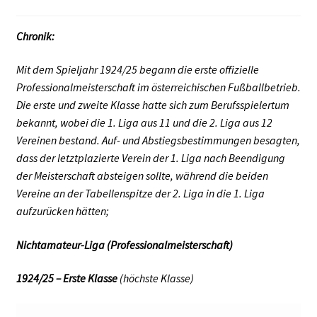
Chronik:
Mit dem Spieljahr 1924/25 begann die erste offizielle
Professionalmeisterschaft im österreichischen Fußballbetrieb.
Die erste und zweite Klasse hatte sich zum Berufsspielertum
bekannt, wobei die 1. Liga aus 11 und die 2. Liga aus 12
Vereinen bestand. Auf- und Abstiegsbestimmungen besagten,
dass der letztplazierte Verein der 1. Liga nach Beendigung
der Meisterschaft absteigen sollte, während die beiden
Vereine an der Tabellenspitze der 2. Liga in die 1. Liga
aufzurücken hätten;
Nichtamateur-Liga (Professionalmeisterschaft)
1924/25 – Erste Klasse
(höchste Klasse)