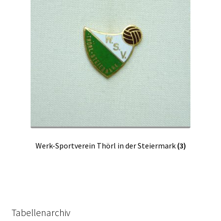
Werk-Sportverein Thörl in der Steiermark
(3)
Tabellenarchiv