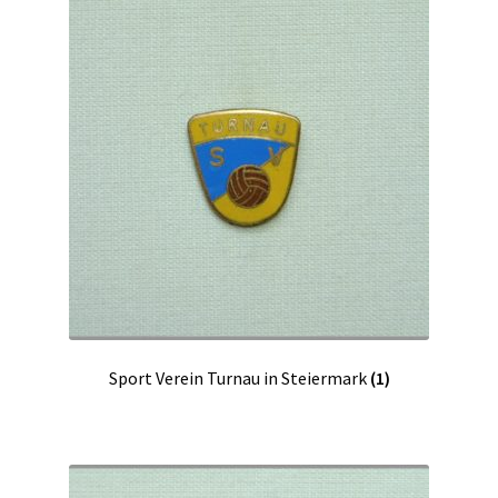
Sport Verein Turnau in Steiermark
(1)