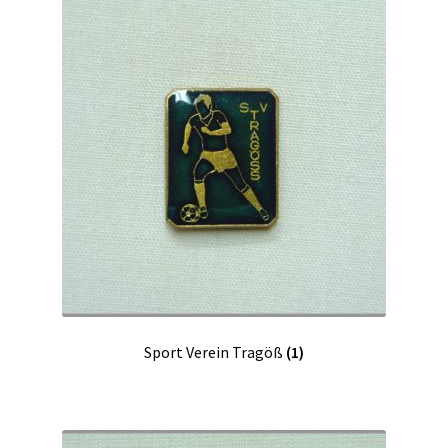
Sport Verein Tragöß
(1)