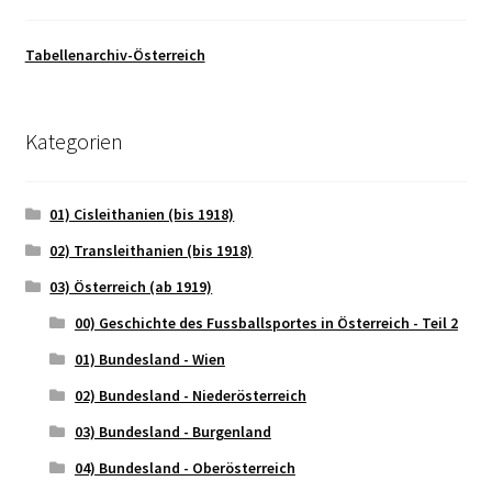
Tabellenarchiv-Österreich
Kategorien
01) Cisleithanien (bis 1918)
02) Transleithanien (bis 1918)
03) Österreich (ab 1919)
00) Geschichte des Fussballsportes in Österreich - Teil 2
01) Bundesland - Wien
02) Bundesland - Niederösterreich
03) Bundesland - Burgenland
04) Bundesland - Oberösterreich