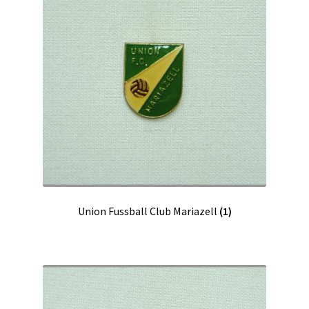
Union Fussball Club Mariazell
(1)