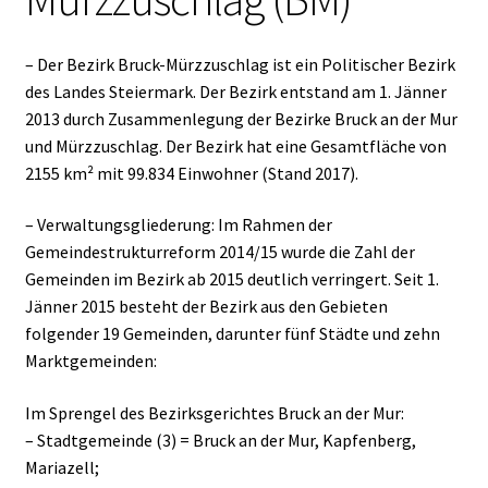
– Der Bezirk Bruck-Mürzzuschlag ist ein Politischer Bezirk
des Landes Steiermark. Der Bezirk entstand am 1. Jänner
2013 durch Zusammenlegung der Bezirke Bruck an der Mur
und Mürzzuschlag. Der Bezirk hat eine Gesamtfläche von
2155 km² mit 99.834 Einwohner (Stand 2017).
– Verwaltungsgliederung: Im Rahmen der
Gemeindestrukturreform 2014/15 wurde die Zahl der
Gemeinden im Bezirk ab 2015 deutlich verringert. Seit 1.
Jänner 2015 besteht der Bezirk aus den Gebieten
folgender 19 Gemeinden, darunter fünf Städte und zehn
Marktgemeinden:
Im Sprengel des Bezirksgerichtes Bruck an der Mur:
– Stadtgemeinde (3) = Bruck an der Mur, Kapfenberg,
Mariazell;