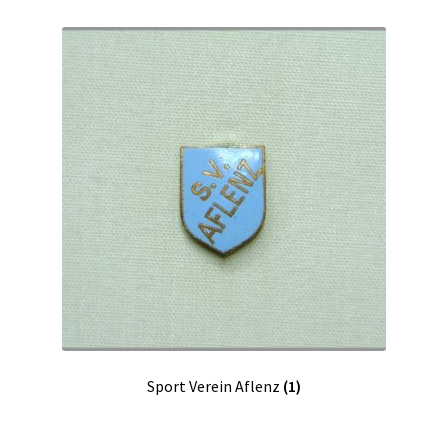
Sport Verein Aflenz
(1)