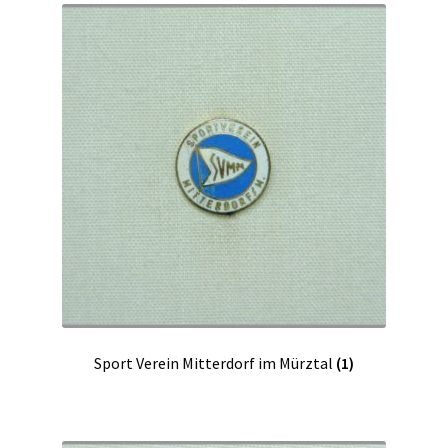
Sport Verein Mitterdorf im Mürztal
(1)