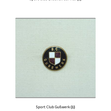
Sport Club Gußwerk
(1)