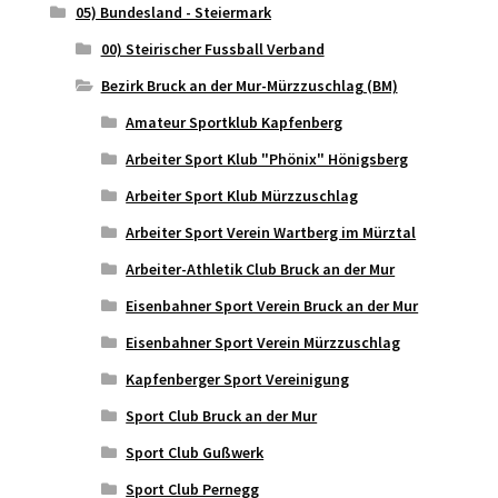
05) Bundesland - Steiermark
00) Steirischer Fussball Verband
Bezirk Bruck an der Mur-Mürzzuschlag (BM)
Amateur Sportklub Kapfenberg
Arbeiter Sport Klub "Phönix" Hönigsberg
Arbeiter Sport Klub Mürzzuschlag
Arbeiter Sport Verein Wartberg im Mürztal
Arbeiter-Athletik Club Bruck an der Mur
Eisenbahner Sport Verein Bruck an der Mur
Eisenbahner Sport Verein Mürzzuschlag
Kapfenberger Sport Vereinigung
Sport Club Bruck an der Mur
Sport Club Gußwerk
Sport Club Pernegg