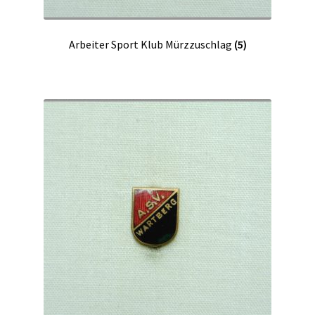
Arbeiter Sport Klub Mürzzuschlag
(5)