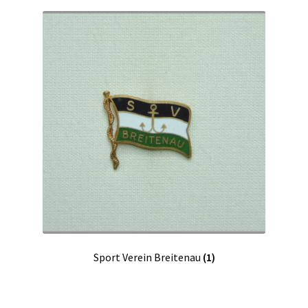
Sport Verein Breitenau
(1)