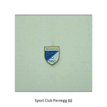
Sport Club Pernegg
(1)