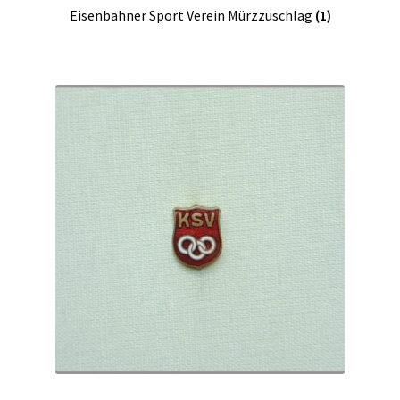
Eisenbahner Sport Verein Mürzzuschlag
(1)