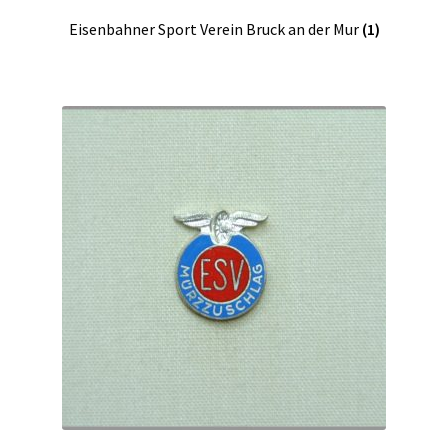
Eisenbahner Sport Verein Bruck an der Mur
(1)