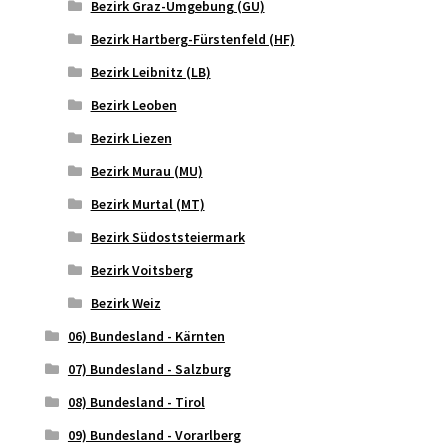
Bezirk Graz-Umgebung (GU)
Bezirk Hartberg-Fürstenfeld (HF)
Bezirk Leibnitz (LB)
Bezirk Leoben
Bezirk Liezen
Bezirk Murau (MU)
Bezirk Murtal (MT)
Bezirk Südoststeiermark
Bezirk Voitsberg
Bezirk Weiz
06) Bundesland - Kärnten
07) Bundesland - Salzburg
08) Bundesland - Tirol
09) Bundesland - Vorarlberg