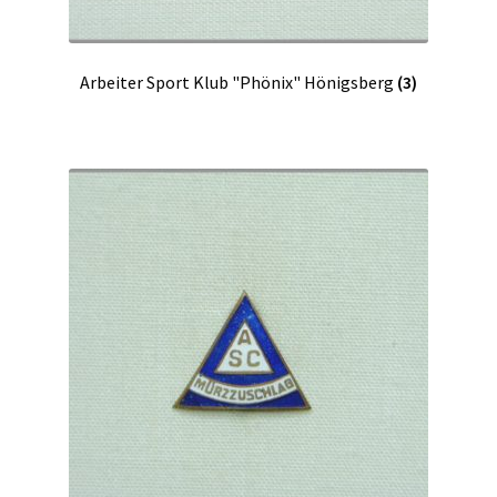
Arbeiter Sport Klub "Phönix" Hönigsberg
(3)