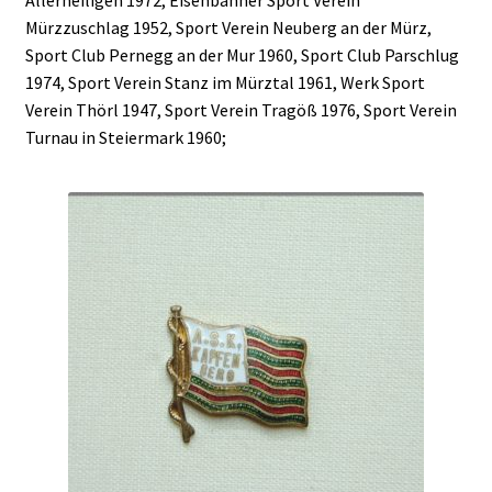
Allerheiligen 1972, Eisenbahner Sport Verein
Mürzzuschlag 1952, Sport Verein Neuberg an der Mürz,
Sport Club Pernegg an der Mur 1960, Sport Club Parschlug
1974, Sport Verein Stanz im Mürztal 1961, Werk Sport
Verein Thörl 1947, Sport Verein Tragöß 1976, Sport Verein
Turnau in Steiermark 1960;