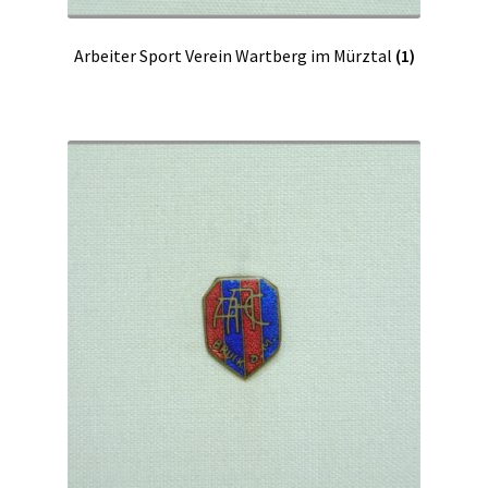
Arbeiter Sport Verein Wartberg im Mürztal
(1)