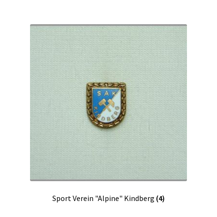
Sport Verein "Alpine" Kindberg
(4)