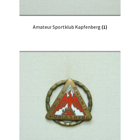
Amateur Sportklub Kapfenberg
(1)