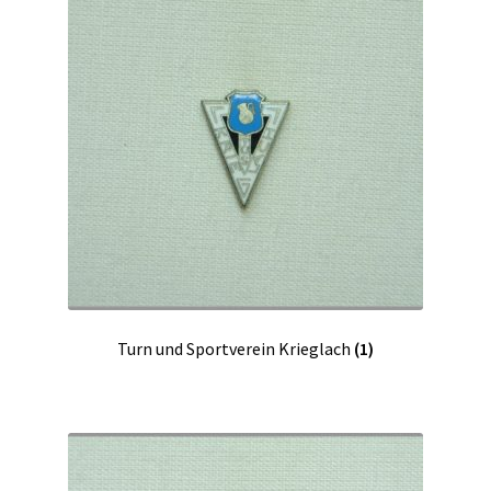
Turn und Sportverein Krieglach
(1)