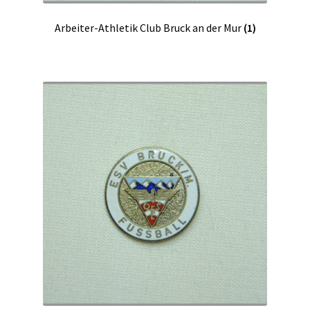
Arbeiter-Athletik Club Bruck an der Mur
(1)