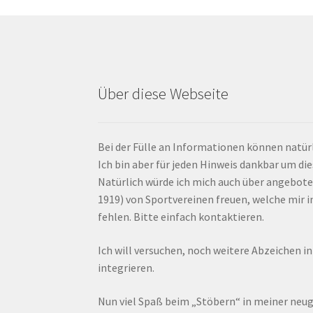
Über diese Webseite
Bei der Fülle an Informationen können natürl
Ich bin aber für jeden Hinweis dankbar um di
Natürlich würde ich mich auch über angebote
1919) von Sportvereinen freuen, welche mir
fehlen. Bitte einfach kontaktieren.
Ich will versuchen, noch weitere Abzeichen i
integrieren.
Nun viel Spaß beim „Stöbern“ in meiner ne