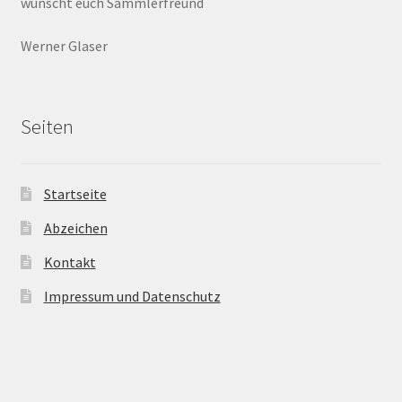
wünscht euch Sammlerfreund
Werner Glaser
Seiten
Startseite
Abzeichen
Kontakt
Impressum und Datenschutz