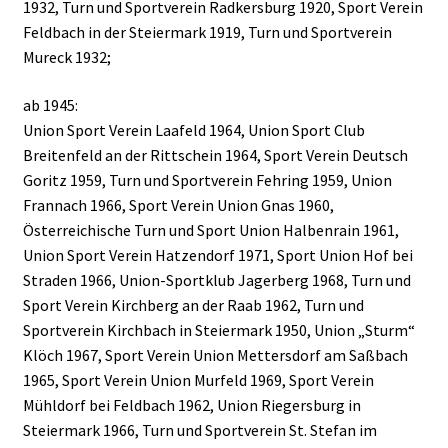
1932, Turn und Sportverein Radkersburg 1920, Sport Verein
Feldbach in der Steiermark 1919, Turn und Sportverein
Mureck 1932;
ab 1945:
Union Sport Verein Laafeld 1964, Union Sport Club
Breitenfeld an der Rittschein 1964, Sport Verein Deutsch
Goritz 1959, Turn und Sportverein Fehring 1959, Union
Frannach 1966, Sport Verein Union Gnas 1960,
Österreichische Turn und Sport Union Halbenrain 1961,
Union Sport Verein Hatzendorf 1971, Sport Union Hof bei
Straden 1966, Union-Sportklub Jagerberg 1968, Turn und
Sport Verein Kirchberg an der Raab 1962, Turn und
Sportverein Kirchbach in Steiermark 1950, Union „Sturm“
Klöch 1967, Sport Verein Union Mettersdorf am Saßbach
1965, Sport Verein Union Murfeld 1969, Sport Verein
Mühldorf bei Feldbach 1962, Union Riegersburg in
Steiermark 1966, Turn und Sportverein St. Stefan im