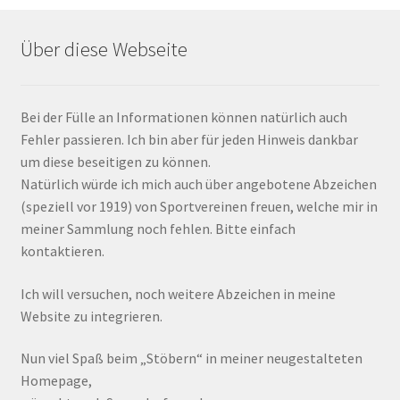
Über diese Webseite
Bei der Fülle an Informationen können natürlich auch
Fehler passieren. Ich bin aber für jeden Hinweis dankbar
um diese beseitigen zu können.
Natürlich würde ich mich auch über angebotene Abzeichen
(speziell vor 1919) von Sportvereinen freuen, welche mir in
meiner Sammlung noch fehlen. Bitte einfach
kontaktieren.
Ich will versuchen, noch weitere Abzeichen in meine
Website zu integrieren.
Nun viel Spaß beim „Stöbern“ in meiner neugestalteten
Homepage,