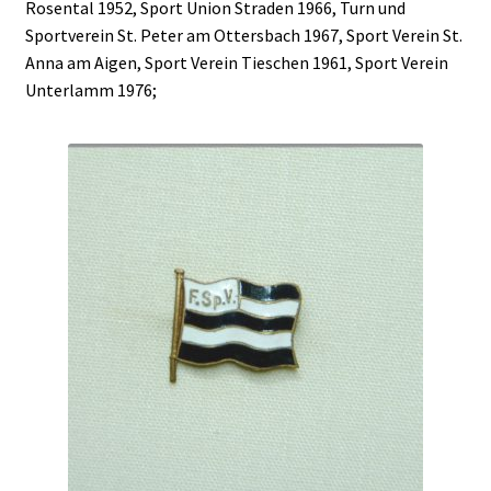
Rosental 1952, Sport Union Straden 1966, Turn und
Sportverein St. Peter am Ottersbach 1967, Sport Verein St.
Anna am Aigen, Sport Verein Tieschen 1961, Sport Verein
Unterlamm 1976;