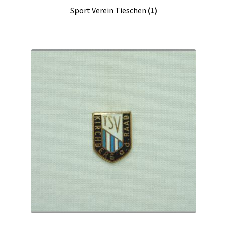
Sport Verein Tieschen
(1)