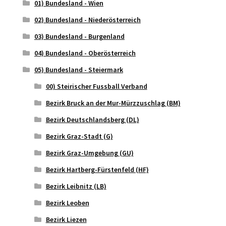
01) Bundesland - Wien
02) Bundesland - Niederösterreich
03) Bundesland - Burgenland
04) Bundesland - Oberösterreich
05) Bundesland - Steiermark
00) Steirischer Fussball Verband
Bezirk Bruck an der Mur-Mürzzuschlag (BM)
Bezirk Deutschlandsberg (DL)
Bezirk Graz-Stadt (G)
Bezirk Graz-Umgebung (GU)
Bezirk Hartberg-Fürstenfeld (HF)
Bezirk Leibnitz (LB)
Bezirk Leoben
Bezirk Liezen