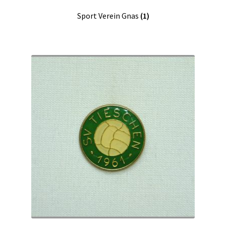
Sport Verein Gnas
(1)