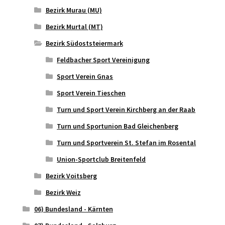
Bezirk Murau (MU)
Bezirk Murtal (MT)
Bezirk Südoststeiermark
Feldbacher Sport Vereinigung
Sport Verein Gnas
Sport Verein Tieschen
Turn und Sport Verein Kirchberg an der Raab
Turn und Sportunion Bad Gleichenberg
Turn und Sportverein St. Stefan im Rosental
Union-Sportclub Breitenfeld
Bezirk Voitsberg
Bezirk Weiz
06) Bundesland - Kärnten