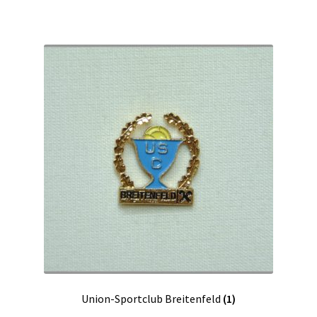
Union-Sportclub Breitenfeld
(1)