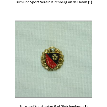
Turn und Sport Verein Kirchberg an der Raab
(1)
Turn und Sportunion Bad Gleichenberg
(1)