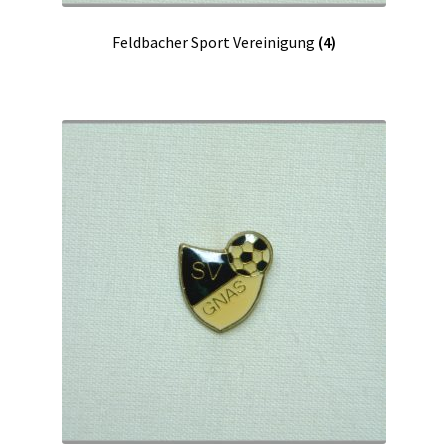
Feldbacher Sport Vereinigung
(4)