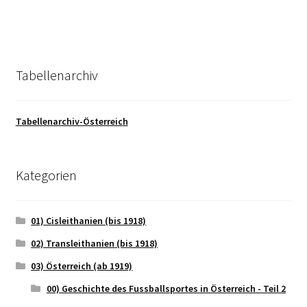
Tabellenarchiv
Tabellenarchiv-Österreich
Kategorien
01) Cisleithanien (bis 1918)
02) Transleithanien (bis 1918)
03) Österreich (ab 1919)
00) Geschichte des Fussballsportes in Österreich - Teil 2