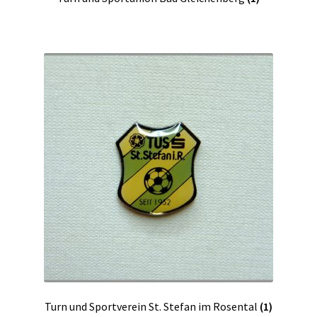
Turn und Sportverein St. Stefan im Rosental
(1)