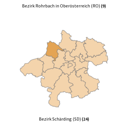
Bezirk Rohrbach in Oberösterreich (RO)
(9)
Bezirk Schärding (SD)
(24)