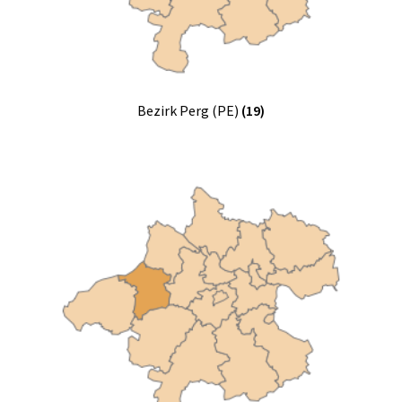
Bezirk Perg (PE)
(19)