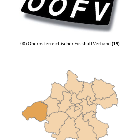
00) Oberösterreichischer Fussball Verband
(19)