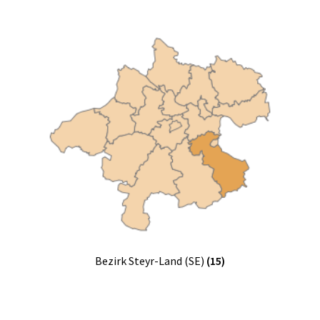
Bezirk Steyr-Land (SE)
(15)