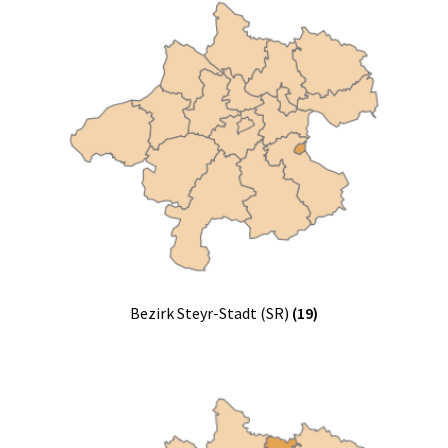
Bezirk Steyr-Stadt (SR)
(19)