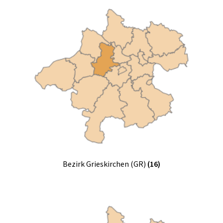
Bezirk Grieskirchen (GR)
(16)