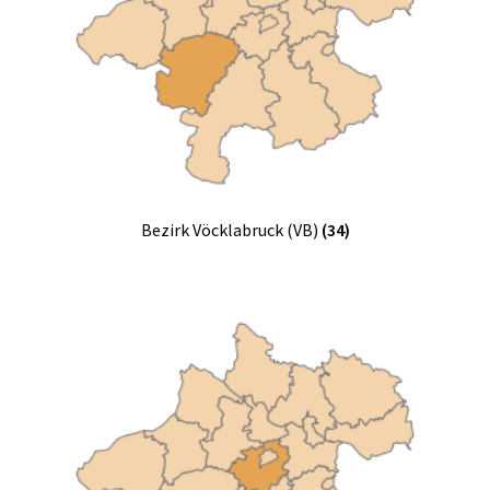
Bezirk Vöcklabruck (VB)
(34)