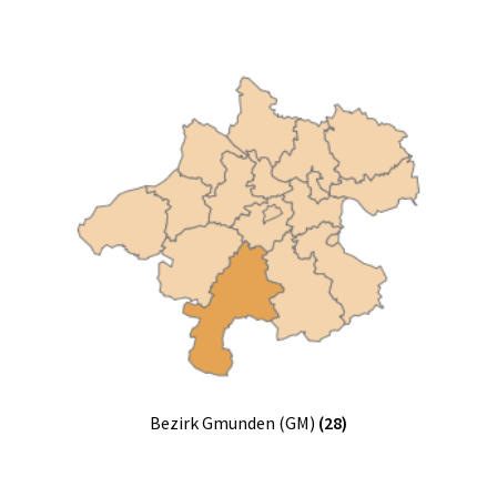
Bezirk Gmunden (GM)
(28)