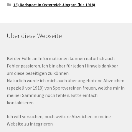
13) Radsport in Österreich-Ungarn (bis 1918)
Über diese Webseite
Bei der Fülle an Informationen können natürlich auch
Fehler passieren. Ich bin aber für jeden Hinweis dankbar
um diese beseitigen zu können.
Natürlich würde ich mich auch über angebotene Abzeichen
(speziell vor 1919) von Sportvereinen freuen, welche mir in
meiner Sammlung noch fehlen. Bitte einfach
kontaktieren.
Ich will versuchen, noch weitere Abzeichen in meine
Website zu integrieren.