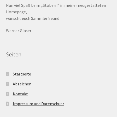
Nun viel Spaß beim „Stöbern“ in meiner neugestalteten
Homepage,
wünscht euch Sammlerfreund
Werner Glaser
Seiten
Startseite
Abzeichen
Kontakt
Impressum und Datenschutz