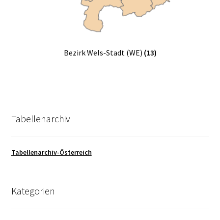
Bezirk Wels-Stadt (WE)
(13)
Tabellenarchiv
Tabellenarchiv-Österreich
Kategorien