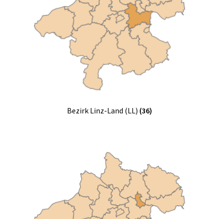
Bezirk Linz-Land (LL)
(36)