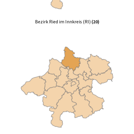
Bezirk Ried im Innkreis (RI)
(20)