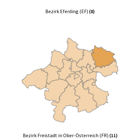
Bezirk Eferding (EF)
(8)
Bezirk Freistadt in Ober-Österreich (FR)
(11)