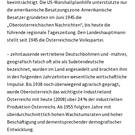
beeinträchtigt. Die US-Marshallplanhilfe unterstützte nur
die amerikanische Besatzungszone. Amerikanische
Besatzer gründeten im Juni 1945 die
„Oberösterreichischen Nachrichten“, bis heute die
führende regionale Tageszeitung. Den Landeshauptmann
stellt seit 1945 die Österreichische Volkspartei.
– zehntausende vertriebene Deutschböhmen und -mährer,
geografisch falsch oft alle als Sudetendeutsche
bezeichnet, wurden im Land angesiedelt und brachten ihm
in den folgenden Jahrzehnten wesentliche wirtschaftliche
Impulse. Bis 1938 noch überwiegend agrarisch geprägt,
wurde Oberösterreich das wichtigste Industrieland
Österreichs mit heute (2008) über 24 % der industriellen
Produktion Österreichs. Ab 1955 folgten Jahre mit
überdurchschnittlich hohen Wachstumsraten und hoher
Beschäftigung und dementsprechender demografischer
Entwicklung.