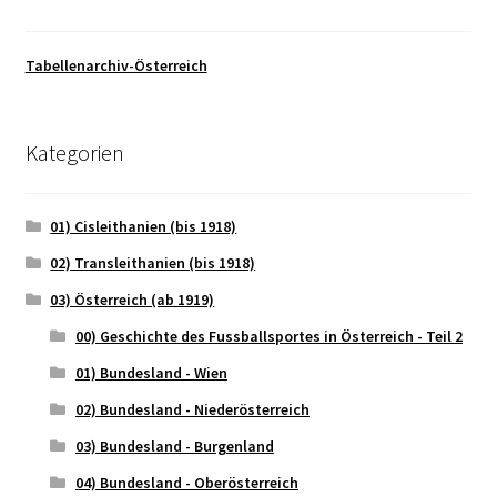
Tabellenarchiv-Österreich
Kategorien
01) Cisleithanien (bis 1918)
02) Transleithanien (bis 1918)
03) Österreich (ab 1919)
00) Geschichte des Fussballsportes in Österreich - Teil 2
01) Bundesland - Wien
02) Bundesland - Niederösterreich
03) Bundesland - Burgenland
04) Bundesland - Oberösterreich