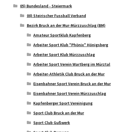
05) Bundesland - Steiermark
00) Steirischer Fussball Verband
Bezirk Bruck an der Mur-Mürzzuschlag (BM)
Amateur Sportklub Kapfenberg
Arbeiter Sport Klub "Phönix" Hönigsberg
Arbeiter Sport Klub Mürzzuschlag
Arbeiter Sport Verein Wartberg im Mürztal
Arbeiter-Athletik Club Bruck an der Mur
Eisenbahner Sport Verein Bruck an der Mur
Eisenbahner Sport Verein Mürzzuschlag
Kapfenberger Sport Vereinigung
Sport Club Bruck an der Mur
Sport Club Gußwerk