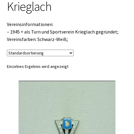
Krieglach
Vereinsinformationen:
– 1945 = als Turn und Sportverein Krieglach gegründet;
Vereinsfarben: Schwarz-Weiß;
Einzelnes Ergebnis wird angezeigt