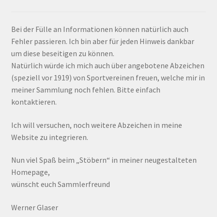
Bei der Fülle an Informationen können natürlich auch
Fehler passieren. Ich bin aber für jeden Hinweis dankbar
um diese beseitigen zu können.
Natürlich würde ich mich auch über angebotene Abzeichen
(speziell vor 1919) von Sportvereinen freuen, welche mir in
meiner Sammlung noch fehlen. Bitte einfach
kontaktieren.
Ich will versuchen, noch weitere Abzeichen in meine
Website zu integrieren.
Nun viel Spaß beim „Stöbern“ in meiner neugestalteten
Homepage,
wünscht euch Sammlerfreund
Werner Glaser