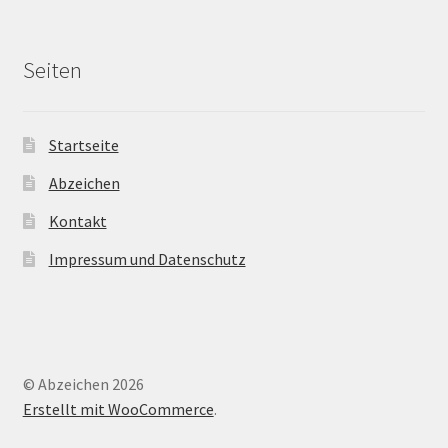
Seiten
Startseite
Abzeichen
Kontakt
Impressum und Datenschutz
© Abzeichen 2026
Erstellt mit WooCommerce
.