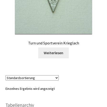
Turn und Sportverein Krieglach
Weiterlesen
Einzelnes Ergebnis wird angezeigt
Tabellenarchiv