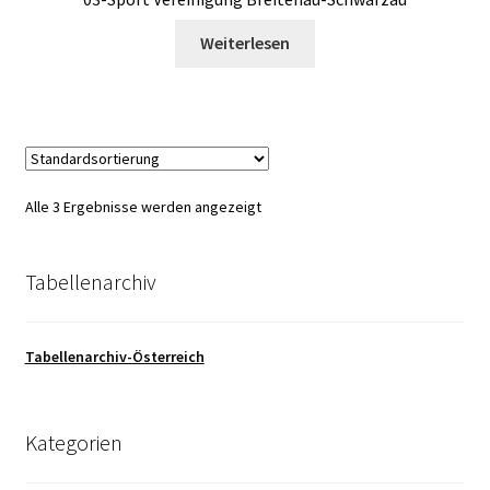
Weiterlesen
Alle 3 Ergebnisse werden angezeigt
Tabellenarchiv
Tabellenarchiv-Österreich
Kategorien