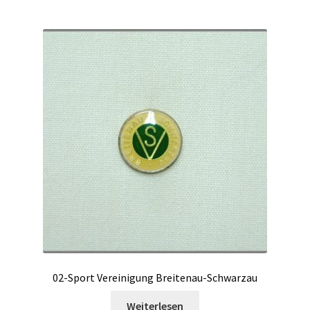
02-Sport Vereinigung Breitenau-Schwarzau
Weiterlesen