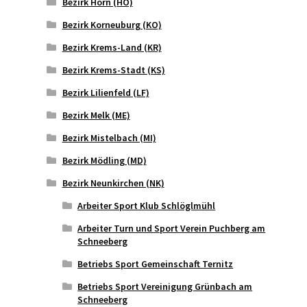
Bezirk Horn (HO)
Bezirk Korneuburg (KO)
Bezirk Krems-Land (KR)
Bezirk Krems-Stadt (KS)
Bezirk Lilienfeld (LF)
Bezirk Melk (ME)
Bezirk Mistelbach (MI)
Bezirk Mödling (MD)
Bezirk Neunkirchen (NK)
Arbeiter Sport Klub Schlöglmühl
Arbeiter Turn und Sport Verein Puchberg am
Schneeberg
Betriebs Sport Gemeinschaft Ternitz
Betriebs Sport Vereinigung Grünbach am
Schneeberg