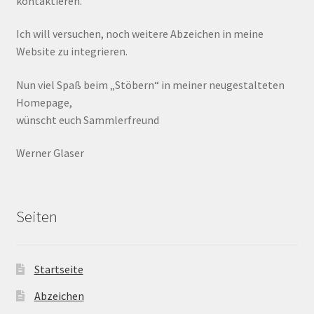
kontaktieren.
Ich will versuchen, noch weitere Abzeichen in meine
Website zu integrieren.
Nun viel Spaß beim „Stöbern“ in meiner neugestalteten
Homepage,
wünscht euch Sammlerfreund
Werner Glaser
Seiten
Startseite
Abzeichen