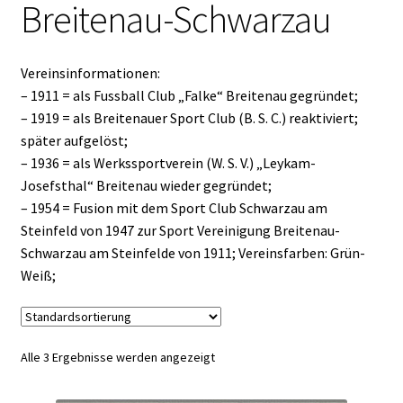
Breitenau-Schwarzau
Vereinsinformationen:
– 1911 = als Fussball Club „Falke“ Breitenau gegründet;
– 1919 = als Breitenauer Sport Club (B. S. C.) reaktiviert;
später aufgelöst;
– 1936 = als Werkssportverein (W. S. V.) „Leykam-
Josefsthal“ Breitenau wieder gegründet;
– 1954 = Fusion mit dem Sport Club Schwarzau am
Steinfeld von 1947 zur Sport Vereinigung Breitenau-
Schwarzau am Steinfelde von 1911; Vereinsfarben: Grün-
Weiß;
Alle 3 Ergebnisse werden angezeigt