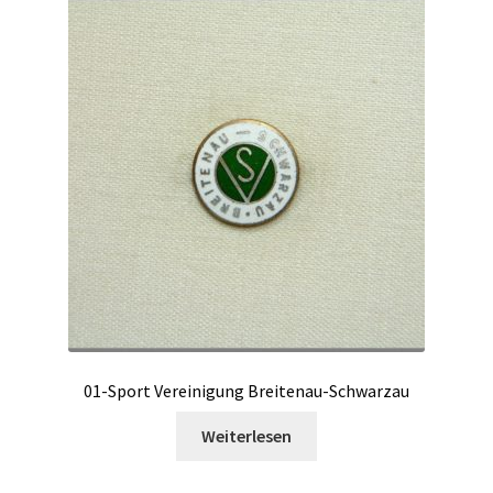
01-Sport Vereinigung Breitenau-Schwarzau
Weiterlesen