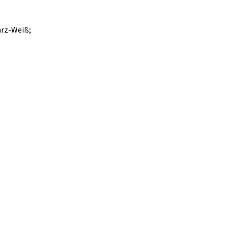
arz-Weiß;