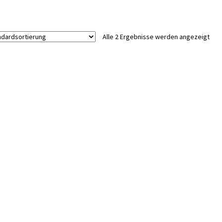
Alle 2 Ergebnisse werden angezeigt