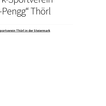
-Pengg“ Thörl
portverein Thörl in der Steiermark