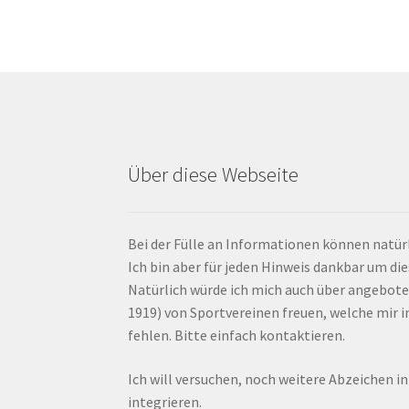
Über diese Webseite
Bei der Fülle an Informationen können natürl
Ich bin aber für jeden Hinweis dankbar um di
Natürlich würde ich mich auch über angebote
1919) von Sportvereinen freuen, welche mir
fehlen. Bitte einfach kontaktieren.
Ich will versuchen, noch weitere Abzeichen i
integrieren.