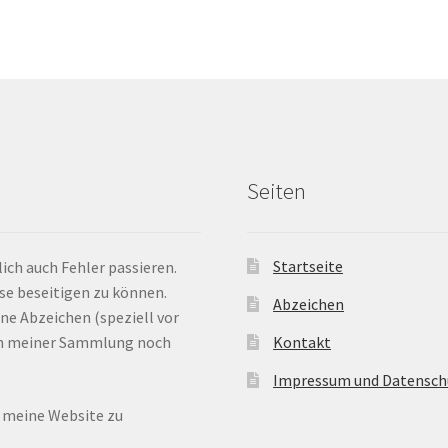
Seiten
Startseite
ich auch Fehler passieren.
ese beseitigen zu können.
Abzeichen
ne Abzeichen (speziell vor
 in meiner Sammlung noch
Kontakt
Impressum und Datensch
n meine Website zu