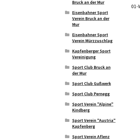
Bruck an der Mur
01-
Eisenbahner Sport
Verein Bruck an der
Mur
Eisenbahner Sport
Verein Mürzzuschlag
Kapfenberger Sport
Vereinigung
Sport Club Bruck an
der Mur
Sport Club Gußwerk
Sport Club Pernegg
Sport Verein "Alpine"
Kindberg
Sport Verein "Austria"
Kapfenberg
Sport Verein Aflenz