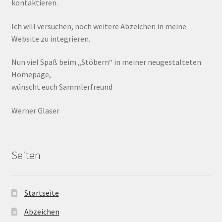
kontaktieren.
Ich will versuchen, noch weitere Abzeichen in meine
Website zu integrieren.
Nun viel Spaß beim „Stöbern“ in meiner neugestalteten
Homepage,
wünscht euch Sammlerfreund
Werner Glaser
Seiten
Startseite
Abzeichen