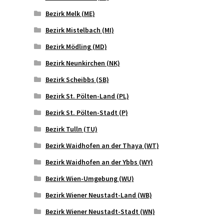
Bezirk Melk (ME)
Bezirk Mistelbach (MI)
Bezirk Mödling (MD)
Bezirk Neunkirchen (NK)
Bezirk Scheibbs (SB)
Bezirk St. Pölten-Land (PL)
Bezirk St. Pölten-Stadt (P)
Bezirk Tulln (TU)
Bezirk Waidhofen an der Thaya (WT)
Bezirk Waidhofen an der Ybbs (WY)
Bezirk Wien-Umgebung (WU)
Bezirk Wiener Neustadt-Land (WB)
Bezirk Wiener Neustadt-Stadt (WN)