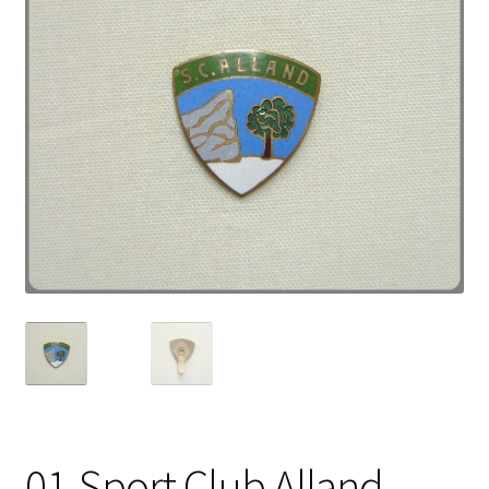
01-Sport Club Alland