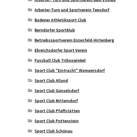
Arbeiter-Turn und Sportverein Teesdorf
Badener Athletiksport Club
Berndorfer Sportklub
Betriebssportverein Enzesfeld-Hirtenberg
Ebreichsdorfer Sport Verein
Fussball Club Tribuswinkel
Sport Club "Eintracht" Wampersdorf
Sport Club Alland
Sport Club Günselsdorf
Sport Club Mitterndorf
Sport Club Pfaffstätten
Sport Club Pottenstein
Sport Club Schönau