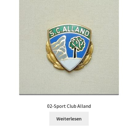
02-Sport Club Alland
Weiterlesen