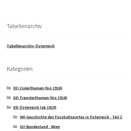
Tabellenarchiv
Tabellenarchiv-Österreich
Kategorien
01) Cisleithanien (bis 1918)
02) Transleithanien (bis 1918)
03) Österreich (ab 1919)
00) Geschichte des Fussballsportes in Österreich - Teil 2
01) Bundesland - Wien