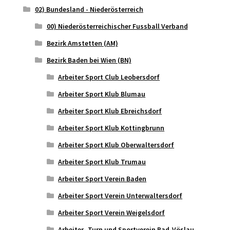
02) Bundesland - Niederösterreich
00) Niederösterreichischer Fussball Verband
Bezirk Amstetten (AM)
Bezirk Baden bei Wien (BN)
Arbeiter Sport Club Leobersdorf
Arbeiter Sport Klub Blumau
Arbeiter Sport Klub Ebreichsdorf
Arbeiter Sport Klub Kottingbrunn
Arbeiter Sport Klub Oberwaltersdorf
Arbeiter Sport Klub Trumau
Arbeiter Sport Verein Baden
Arbeiter Sport Verein Unterwaltersdorf
Arbeiter Sport Verein Weigelsdorf
Arbeiter- Turn und Sportverein Bad-Vöslau