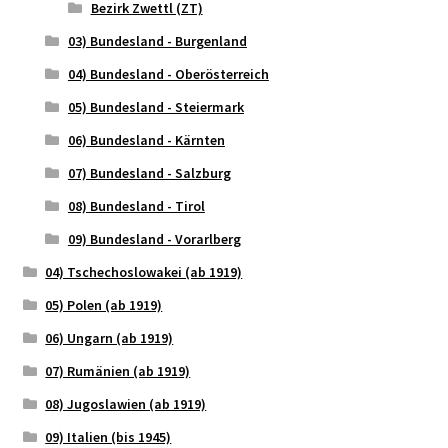
Bezirk Zwettl (ZT)
03) Bundesland - Burgenland
04) Bundesland - Oberösterreich
05) Bundesland - Steiermark
06) Bundesland - Kärnten
07) Bundesland - Salzburg
08) Bundesland - Tirol
09) Bundesland - Vorarlberg
04) Tschechoslowakei (ab 1919)
05) Polen (ab 1919)
06) Ungarn (ab 1919)
07) Rumänien (ab 1919)
08) Jugoslawien (ab 1919)
09) Italien (bis 1945)