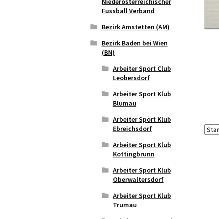
Niederösterreichischer
Fussball Verband
Bezirk Amstetten (AM)
Bezirk Baden bei Wien
(BN)
Arbeiter Sport Club
Leobersdorf
Arbeiter Sport Klub
Blumau
Arbeiter Sport Klub
Ebreichsdorf
Arbeiter Sport Klub
Kottingbrunn
Arbeiter Sport Klub
Oberwaltersdorf
Arbeiter Sport Klub
Trumau