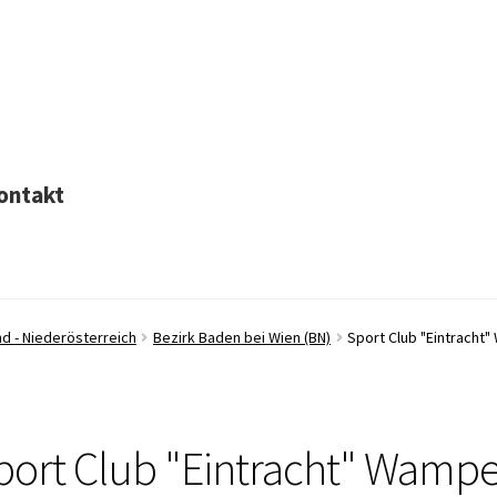
ontakt
d - Niederösterreich
Bezirk Baden bei Wien (BN)
Sport Club "Eintracht
port Club "Eintracht" Wampe