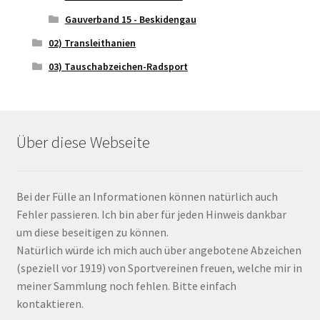
Gauverband 15 - Beskidengau
02) Transleithanien
03) Tauschabzeichen-Radsport
Über diese Webseite
Bei der Fülle an Informationen können natürlich auch
Fehler passieren. Ich bin aber für jeden Hinweis dankbar
um diese beseitigen zu können.
Natürlich würde ich mich auch über angebotene Abzeichen
(speziell vor 1919) von Sportvereinen freuen, welche mir in
meiner Sammlung noch fehlen. Bitte einfach
kontaktieren.