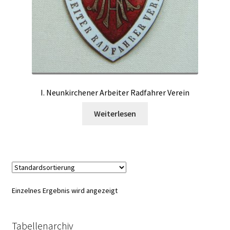
I. Neunkirchener Arbeiter Radfahrer Verein
Weiterlesen
Einzelnes Ergebnis wird angezeigt
Tabellenarchiv