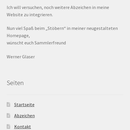
Ich will versuchen, noch weitere Abzeichen in meine
Website zu integrieren.
Nun viel Spaß beim „Stöbern“ in meiner neugestalteten
Homepage,
wünscht euch Sammlerfreund
Werner Glaser
Seiten
Startseite
Abzeichen
Kontakt