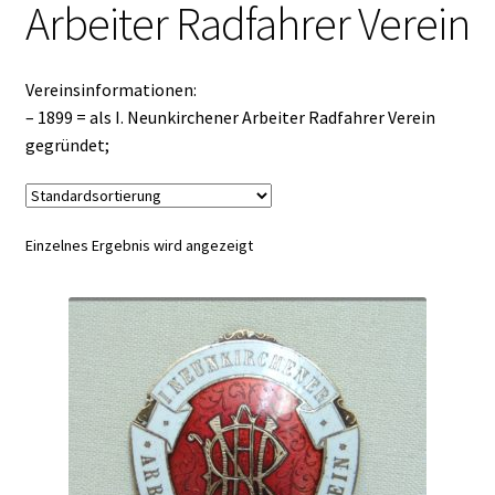
Arbeiter Radfahrer Verein
Vereinsinformationen:
– 1899 = als I. Neunkirchener Arbeiter Radfahrer Verein
gegründet;
Einzelnes Ergebnis wird angezeigt