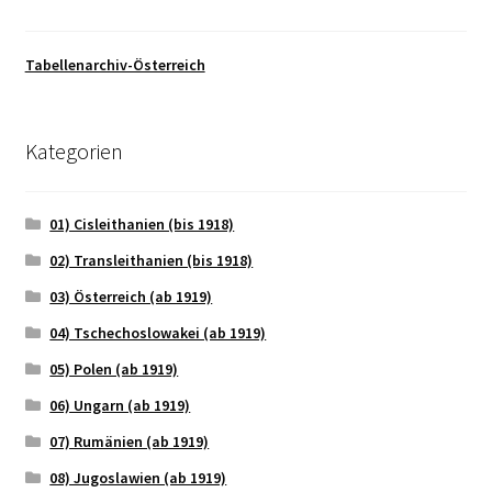
Tabellenarchiv-Österreich
Kategorien
01) Cisleithanien (bis 1918)
02) Transleithanien (bis 1918)
03) Österreich (ab 1919)
04) Tschechoslowakei (ab 1919)
05) Polen (ab 1919)
06) Ungarn (ab 1919)
07) Rumänien (ab 1919)
08) Jugoslawien (ab 1919)