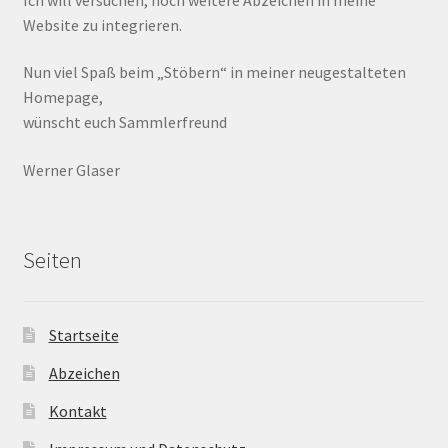
Website zu integrieren.
Nun viel Spaß beim „Stöbern“ in meiner neugestalteten
Homepage,
wünscht euch Sammlerfreund
Werner Glaser
Seiten
Startseite
Abzeichen
Kontakt