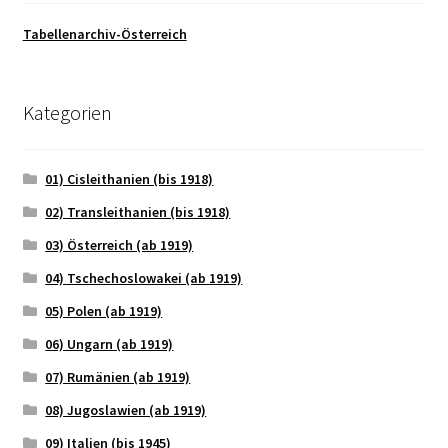
Tabellenarchiv-Österreich
Kategorien
01) Cisleithanien (bis 1918)
02) Transleithanien (bis 1918)
03) Österreich (ab 1919)
04) Tschechoslowakei (ab 1919)
05) Polen (ab 1919)
06) Ungarn (ab 1919)
07) Rumänien (ab 1919)
08) Jugoslawien (ab 1919)
09) Italien (bis 1945)