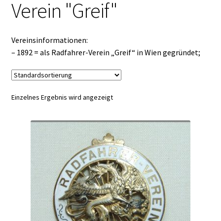
Verein "Greif"
Vereinsinformationen:
– 1892 = als Radfahrer-Verein „Greif“ in Wien gegründet;
Einzelnes Ergebnis wird angezeigt