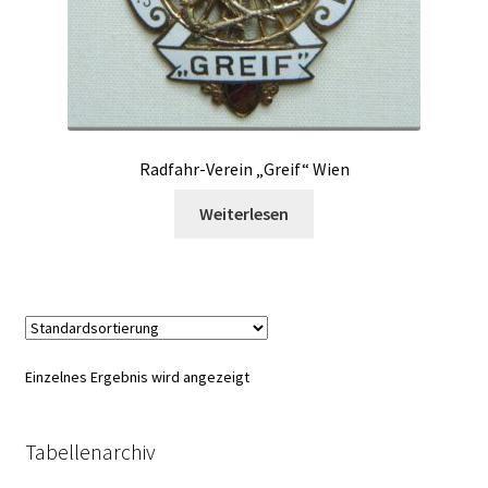
Radfahr-Verein „Greif“ Wien
Weiterlesen
Einzelnes Ergebnis wird angezeigt
Tabellenarchiv