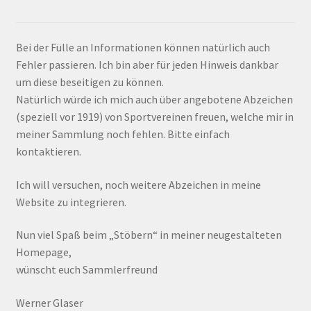
Bei der Fülle an Informationen können natürlich auch
Fehler passieren. Ich bin aber für jeden Hinweis dankbar
um diese beseitigen zu können.
Natürlich würde ich mich auch über angebotene Abzeichen
(speziell vor 1919) von Sportvereinen freuen, welche mir in
meiner Sammlung noch fehlen. Bitte einfach
kontaktieren.
Ich will versuchen, noch weitere Abzeichen in meine
Website zu integrieren.
Nun viel Spaß beim „Stöbern“ in meiner neugestalteten
Homepage,
wünscht euch Sammlerfreund
Werner Glaser