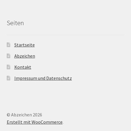
Seiten
Startseite
Abzeichen
Kontakt
Impressum und Datenschutz
© Abzeichen 2026
Erstellt mit WooCommerce
.