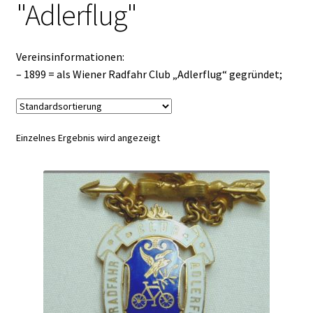
"Adlerflug"
Vereinsinformationen:
– 1899 = als Wiener Radfahr Club „Adlerflug“ gegründet;
Einzelnes Ergebnis wird angezeigt