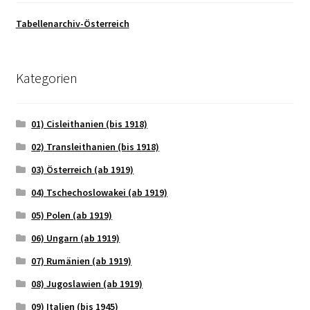
Tabellenarchiv-Österreich
Kategorien
01) Cisleithanien (bis 1918)
02) Transleithanien (bis 1918)
03) Österreich (ab 1919)
04) Tschechoslowakei (ab 1919)
05) Polen (ab 1919)
06) Ungarn (ab 1919)
07) Rumänien (ab 1919)
08) Jugoslawien (ab 1919)
09) Italien (bis 1945)