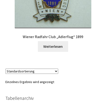
Wiener Radfahr Club „Adlerflug“ 1899
Weiterlesen
Einzelnes Ergebnis wird angezeigt
Tabellenarchiv