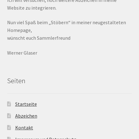
Website zu integrieren.
Nun viel Spaß beim „Stöbern“ in meiner neugestalteten
Homepage,
wünscht euch Sammlerfreund
Werner Glaser
Seiten
Startseite
Abzeichen
Kontakt