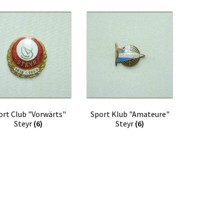
ort Club "Vorwärts"
Sport Klub "Amateure"
Steyr
(6)
Steyr
(6)