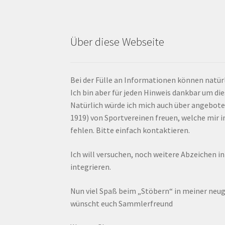
Über diese Webseite
Bei der Fülle an Informationen können natürl
Ich bin aber für jeden Hinweis dankbar um di
Natürlich würde ich mich auch über angebote
1919) von Sportvereinen freuen, welche mir
fehlen. Bitte einfach kontaktieren.
Ich will versuchen, noch weitere Abzeichen i
integrieren.
Nun viel Spaß beim „Stöbern“ in meiner ne
wünscht euch Sammlerfreund