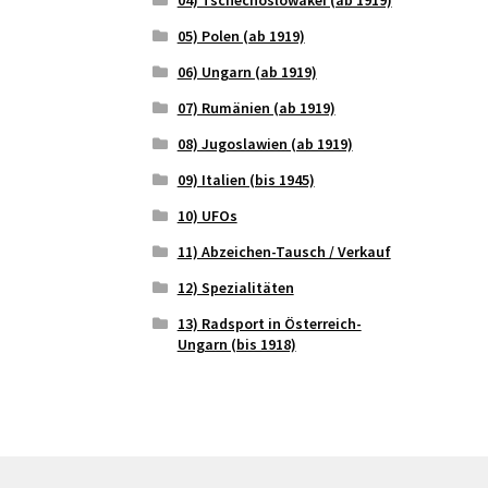
05) Polen (ab 1919)
06) Ungarn (ab 1919)
07) Rumänien (ab 1919)
08) Jugoslawien (ab 1919)
09) Italien (bis 1945)
10) UFOs
11) Abzeichen-Tausch / Verkauf
12) Spezialitäten
13) Radsport in Österreich-
Ungarn (bis 1918)