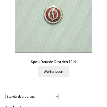
Sportfreunde Oestrich 1949
Weiterlesen