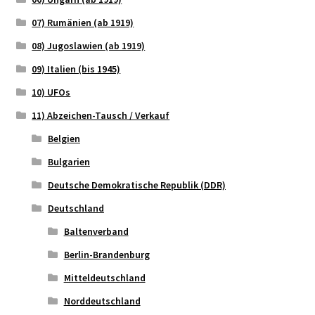
07) Rumänien (ab 1919)
08) Jugoslawien (ab 1919)
09) Italien (bis 1945)
10) UFOs
11) Abzeichen-Tausch / Verkauf
Belgien
Bulgarien
Deutsche Demokratische Republik (DDR)
Deutschland
Baltenverband
Berlin-Brandenburg
Mitteldeutschland
Norddeutschland