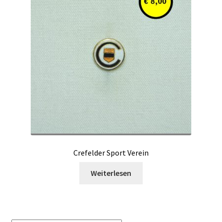
Crefelder Sport Verein
Weiterlesen