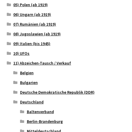
05) Polen (ab 1919)
06) Ungarn (ab 1919)
07) Rumänien (ab 1919)
08) Jugoslawien (ab 1919)
09) Italien (bis 1945)
10) UFOs
11) Abzeichen-Tausch / Verkauf
Belgien
Bulgarien
Deutsche Demokratische Republik (DDR)
Deutschland
Baltenverband
Berlin-Brandenburg
Mitteldeutschland