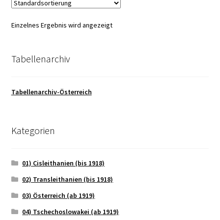
Einzelnes Ergebnis wird angezeigt
Tabellenarchiv
Tabellenarchiv-Österreich
Kategorien
01) Cisleithanien (bis 1918)
02) Transleithanien (bis 1918)
03) Österreich (ab 1919)
04) Tschechoslowakei (ab 1919)