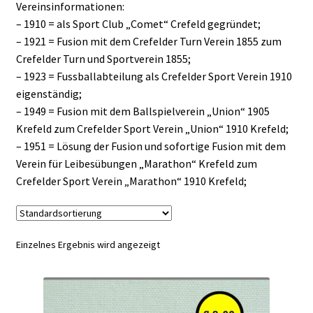
Vereinsinformationen:
– 1910 = als Sport Club „Comet“ Crefeld gegründet;
– 1921 = Fusion mit dem Crefelder Turn Verein 1855 zum
Crefelder Turn und Sportverein 1855;
– 1923 = Fussballabteilung als Crefelder Sport Verein 1910
eigenständig;
– 1949 = Fusion mit dem Ballspielverein „Union“ 1905
Krefeld zum Crefelder Sport Verein „Union“ 1910 Krefeld;
– 1951 = Lösung der Fusion und sofortige Fusion mit dem
Verein für Leibesübungen „Marathon“ Krefeld zum
Crefelder Sport Verein „Marathon“ 1910 Krefeld;
Einzelnes Ergebnis wird angezeigt