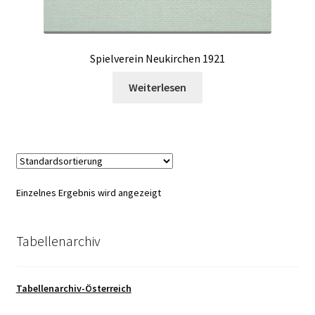
Spielverein Neukirchen 1921
Weiterlesen
Einzelnes Ergebnis wird angezeigt
Tabellenarchiv
Tabellenarchiv-Österreich