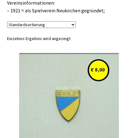
Vereinsinformationen:
– 1921 = als Spielverein Neukirchen gegründet;
Einzelnes Ergebnis wird angezeigt