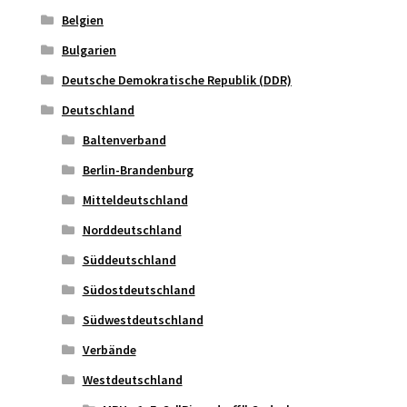
Belgien
Bulgarien
Deutsche Demokratische Republik (DDR)
Deutschland
Baltenverband
Berlin-Brandenburg
Mitteldeutschland
Norddeutschland
Süddeutschland
Südostdeutschland
Südwestdeutschland
Verbände
Westdeutschland