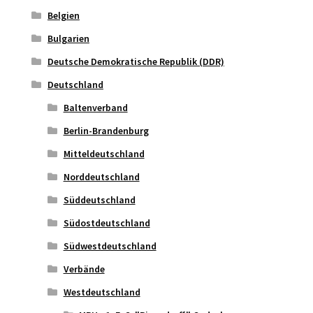
Belgien
Bulgarien
Deutsche Demokratische Republik (DDR)
Deutschland
Baltenverband
Berlin-Brandenburg
Mitteldeutschland
Norddeutschland
Süddeutschland
Südostdeutschland
Südwestdeutschland
Verbände
Westdeutschland