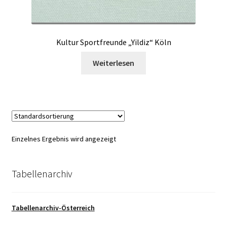
Kultur Sportfreunde „Yildiz“ Köln
Weiterlesen
Einzelnes Ergebnis wird angezeigt
Tabellenarchiv
Tabellenarchiv-Österreich