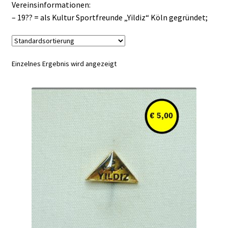
Vereinsinformationen:
– 19?? = als Kultur Sportfreunde „Yildiz“ Köln gegründet;
Einzelnes Ergebnis wird angezeigt