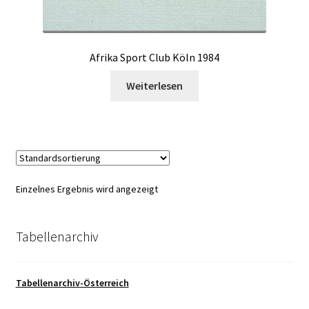
Afrika Sport Club Köln 1984
Weiterlesen
Einzelnes Ergebnis wird angezeigt
Tabellenarchiv
Tabellenarchiv-Österreich