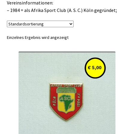
Vereinsinformationen:
– 1984 = als Afrika Sport Club (A. S. C.) Köln gegründet;
Einzelnes Ergebnis wird angezeigt