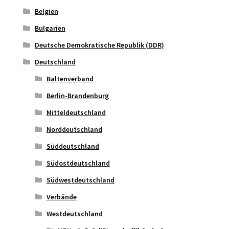
Belgien
Bulgarien
Deutsche Demokratische Republik (DDR)
Deutschland
Baltenverband
Berlin-Brandenburg
Mitteldeutschland
Norddeutschland
Süddeutschland
Südostdeutschland
Südwestdeutschland
Verbände
Westdeutschland