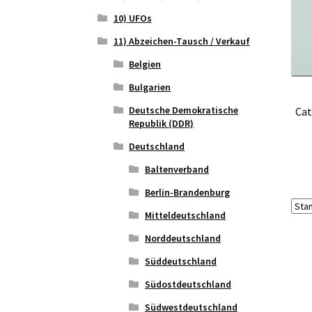
10) UFOs
11) Abzeichen-Tausch / Verkauf
Belgien
Bulgarien
Deutsche Demokratische
Cat
Republik (DDR)
Deutschland
Baltenverband
Berlin-Brandenburg
Mitteldeutschland
Norddeutschland
Süddeutschland
Südostdeutschland
Südwestdeutschland