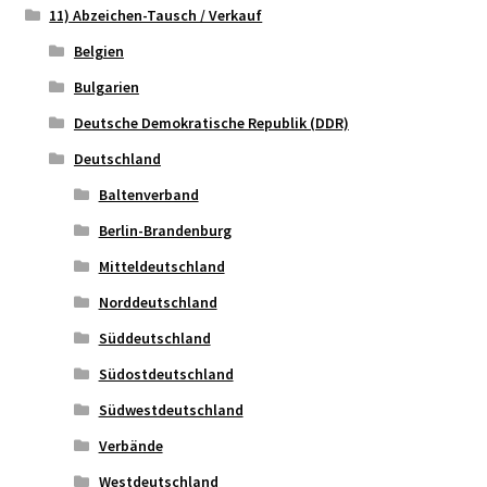
11) Abzeichen-Tausch / Verkauf
Belgien
Bulgarien
Deutsche Demokratische Republik (DDR)
Deutschland
Baltenverband
Berlin-Brandenburg
Mitteldeutschland
Norddeutschland
Süddeutschland
Südostdeutschland
Südwestdeutschland
Verbände
Westdeutschland