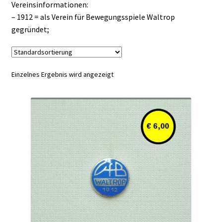
Vereinsinformationen:
– 1912 = als Verein für Bewegungsspiele Waltrop
gegründet;
Einzelnes Ergebnis wird angezeigt