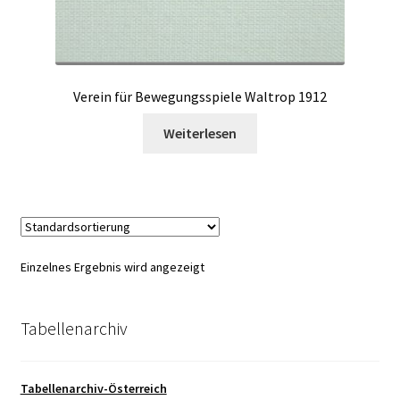
Verein für Bewegungsspiele Waltrop 1912
Weiterlesen
Einzelnes Ergebnis wird angezeigt
Tabellenarchiv
Tabellenarchiv-Österreich