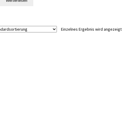
Weiterlesen
Einzelnes Ergebnis wird angezeigt