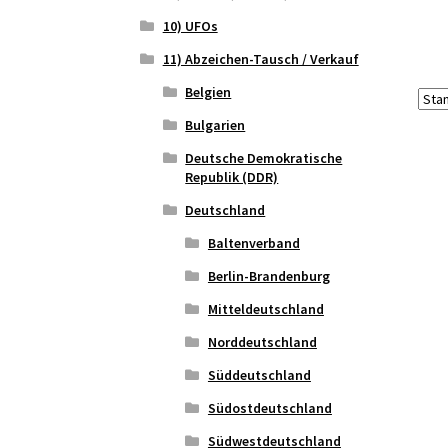
10) UFOs
11) Abzeichen-Tausch / Verkauf
Belgien
Bulgarien
Deutsche Demokratische
Republik (DDR)
Deutschland
Baltenverband
Berlin-Brandenburg
Mitteldeutschland
Norddeutschland
Süddeutschland
Südostdeutschland
Südwestdeutschland