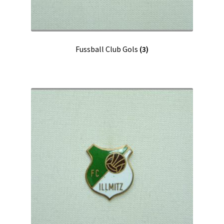
Fussball Club Gols
(3)