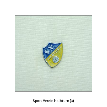
Sport Verein Halbturn
(3)