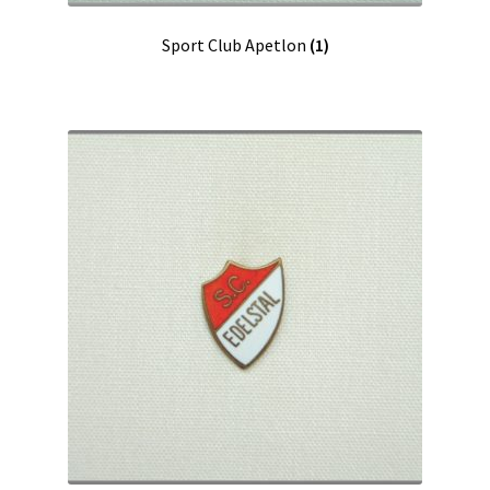
Sport Club Apetlon
(1)