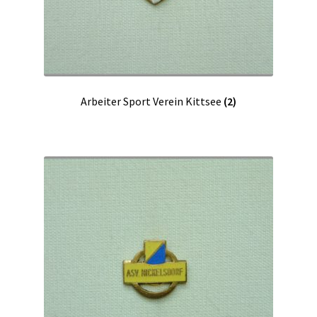
Arbeiter Sport Verein Kittsee
(2)