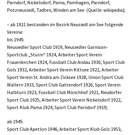
Parndorf, Nickelsdorf, Pama, Pamhagen, Parndorf,
Potzneusiedl, Tadten, Winden am See. (Quelle: wikipedia);
– ab 1921 bestanden im Bezirk Neusiedl am See folgende
Vereine:
bis 1945:
Neusiedler Sport Club 1919, Neusiedler Garnison-
Sportclub „Sturm“ 1924, Arbeiter Sport Verein
Frauenkirchen 1924, Fussball Club Andau 1930, Sport Club
Gols 1932, Arbeiter Sport Verein Kittsee 1921, Arbeiter
Sport Verein St. Andrä am Zicksee 1928, Union Sport Club
Wallern 1933, Sport Club Gattendorf 1926, Sport Verein
Halbturn 1923, Fussball Club Mönchhof 1921, Neudorfer
Sport Club 1925, Arbeiter Sport Verein Nickelsdorf 1922,
Sport Klub Pama 1924, Sport Club Parndorf 1919;
ab 1945:
Sport Club Apetlon 1946, Arbeiter Sport Klub Gols 1953,