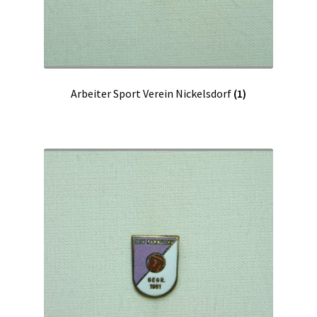
Arbeiter Sport Verein Nickelsdorf
(1)