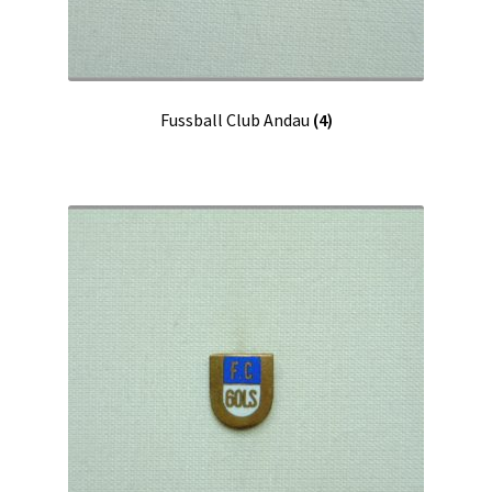
Fussball Club Andau
(4)