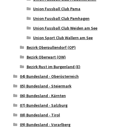
Union Fussball Club Pama
Union Fussball Club Pamhagen
Union Fussball Club Weiden am See
Union Sport Club Wallern am See
Bezirk Oberpullendorf (OP)
Bezirk Oberwart (OW)
Bezirk Rust im Burgenland (E)
04) Bundesland - Oberösterreich
05) Bundesland - Steiermark
06) Bundesland - Kärnten
07) Bundesland - Salzburg
08) Bundesland - Tirol
09) Bundesland - Vorarlberg