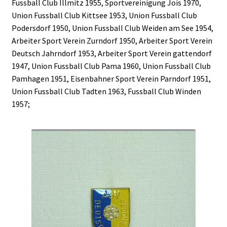
Fussball Club Illmitz 1955, Sportvereinigung Jois 1970,
Union Fussball Club Kittsee 1953, Union Fussball Club
Podersdorf 1950, Union Fussball Club Weiden am See 1954,
Arbeiter Sport Verein Zurndorf 1950, Arbeiter Sport Verein
Deutsch Jahrndorf 1953, Arbeiter Sport Verein gattendorf
1947, Union Fussball Club Pama 1960, Union Fussball Club
Pamhagen 1951, Eisenbahner Sport Verein Parndorf 1951,
Union Fussball Club Tadten 1963, Fussball Club Winden
1957;