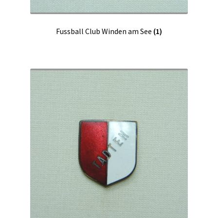
Fussball Club Winden am See
(1)