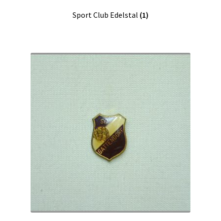
Sport Club Edelstal
(1)