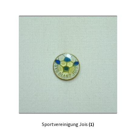
Sportvereinigung Jois
(1)