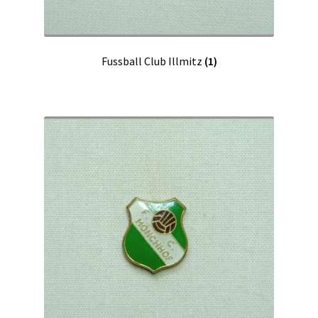
Fussball Club Illmitz
(1)