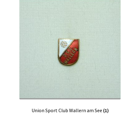
Union Sport Club Wallern am See
(1)