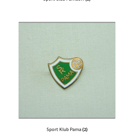
Sport Klub Pama
(2)