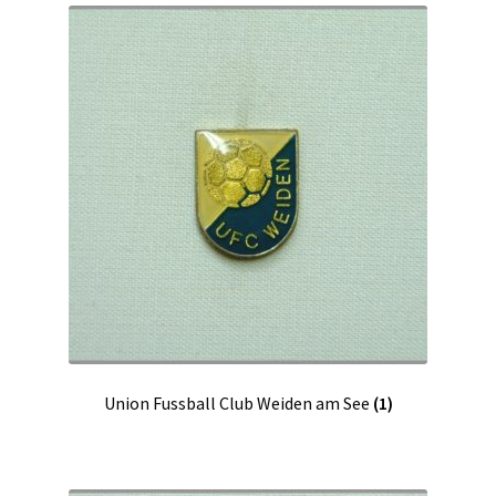
Union Fussball Club Weiden am See
(1)