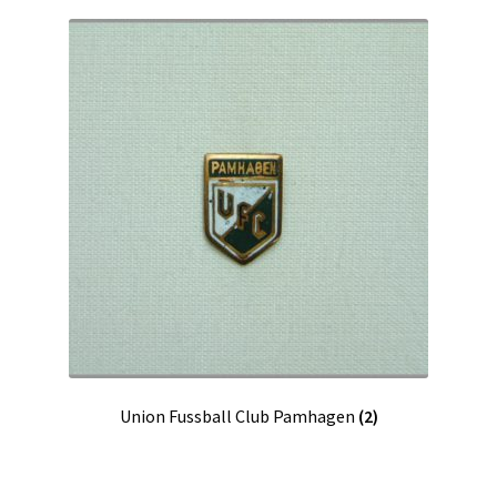
Union Fussball Club Pamhagen
(2)