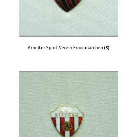
Arbeiter Sport Verein Frauenkirchen
(5)