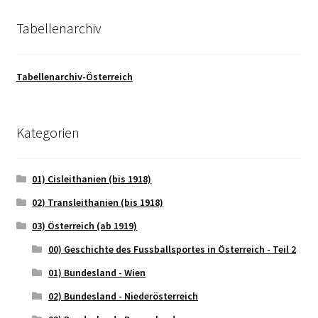
Tabellenarchiv
Tabellenarchiv-Österreich
Kategorien
01) Cisleithanien (bis 1918)
02) Transleithanien (bis 1918)
03) Österreich (ab 1919)
00) Geschichte des Fussballsportes in Österreich - Teil 2
01) Bundesland - Wien
02) Bundesland - Niederösterreich