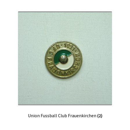
Union Fussball Club Frauenkirchen
(2)