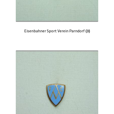
Eisenbahner Sport Verein Parndorf
(3)