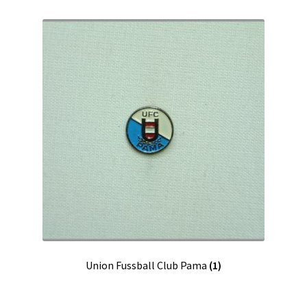
Union Fussball Club Pama
(1)