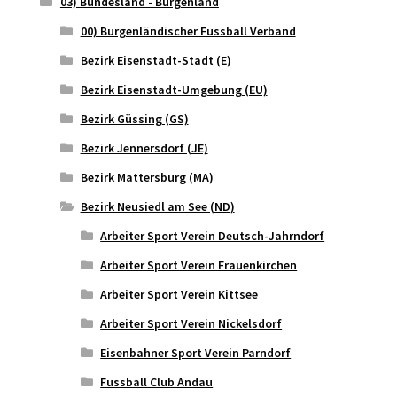
03) Bundesland - Burgenland
00) Burgenländischer Fussball Verband
Bezirk Eisenstadt-Stadt (E)
Bezirk Eisenstadt-Umgebung (EU)
Bezirk Güssing (GS)
Bezirk Jennersdorf (JE)
Bezirk Mattersburg (MA)
Bezirk Neusiedl am See (ND)
Arbeiter Sport Verein Deutsch-Jahrndorf
Arbeiter Sport Verein Frauenkirchen
Arbeiter Sport Verein Kittsee
Arbeiter Sport Verein Nickelsdorf
Eisenbahner Sport Verein Parndorf
Fussball Club Andau