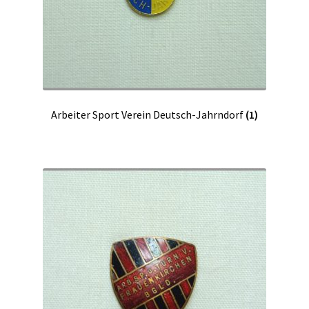
Arbeiter Sport Verein Deutsch-Jahrndorf
(1)