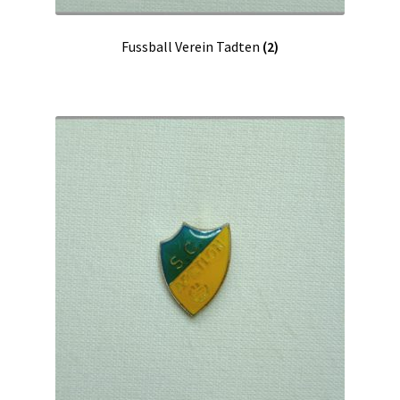
Fussball Verein Tadten
(2)