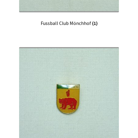
Fussball Club Mönchhof
(1)