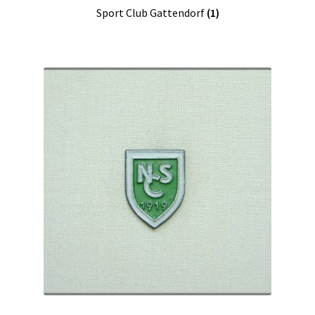
Sport Club Gattendorf
(1)