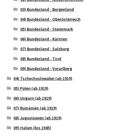
03) Bundesland - Burgenland
04) Bundesland - Oberösterreich
05) Bundesland - Steiermark
06) Bundesland - Kärnten
07) Bundesland - Salzburg
08) Bundesland - Tirol
09) Bundesland - Vorarlberg
04) Tschechoslowakei (ab 1919)
05) Polen (ab 1919)
06) Ungarn (ab 1919)
07) Rumänien (ab 1919)
08) Jugoslawien (ab 1919)
09) Italien (bis 1945)