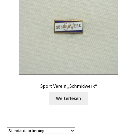
Sport Verein „Schmidwerk“
Weiterlesen