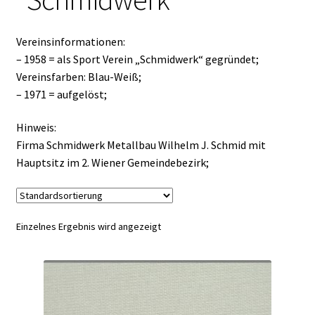
Vereinsinformationen:
– 1958 = als Sport Verein „Schmidwerk“ gegründet;
Vereinsfarben: Blau-Weiß;
– 1971 = aufgelöst;
Hinweis:
Firma Schmidwerk Metallbau Wilhelm J. Schmid mit
Hauptsitz im 2. Wiener Gemeindebezirk;
Einzelnes Ergebnis wird angezeigt