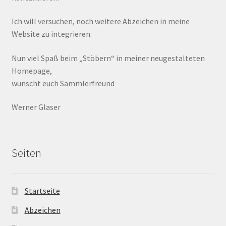
Ich will versuchen, noch weitere Abzeichen in meine
Website zu integrieren.
Nun viel Spaß beim „Stöbern“ in meiner neugestalteten
Homepage,
wünscht euch Sammlerfreund
Werner Glaser
Seiten
Startseite
Abzeichen