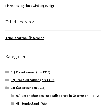
Einzelnes Ergebnis wird angezeigt
Tabellenarchiv
Tabellenarchiv-Österreich
Kategorien
01) Cisleithanien (bis 1918)
02) Transleithanien (bis 1918)
03) Österreich (ab 1919)
00) Geschichte des Fussballsportes in Österreich - Teil 2
01) Bundesland - Wien