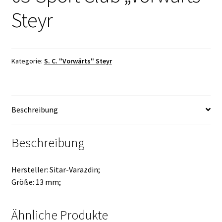
Steyr
Kategorie:
S. C. "Vorwärts" Steyr
Beschreibung
Beschreibung
Hersteller: Sitar-Varazdin;
Größe: 13 mm;
Ähnliche Produkte