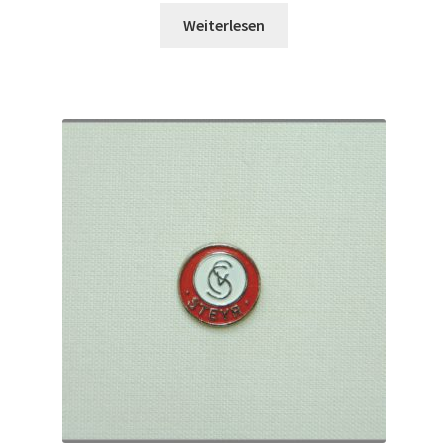
Weiterlesen