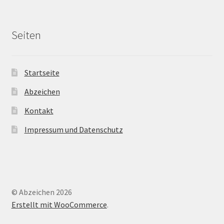
Seiten
Startseite
Abzeichen
Kontakt
Impressum und Datenschutz
© Abzeichen 2026
Erstellt mit WooCommerce
.