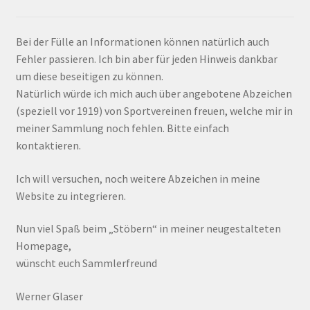
Bei der Fülle an Informationen können natürlich auch
Fehler passieren. Ich bin aber für jeden Hinweis dankbar
um diese beseitigen zu können.
Natürlich würde ich mich auch über angebotene Abzeichen
(speziell vor 1919) von Sportvereinen freuen, welche mir in
meiner Sammlung noch fehlen. Bitte einfach
kontaktieren.
Ich will versuchen, noch weitere Abzeichen in meine
Website zu integrieren.
Nun viel Spaß beim „Stöbern“ in meiner neugestalteten
Homepage,
wünscht euch Sammlerfreund
Werner Glaser