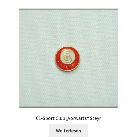
01-Sport Club „Vorwärts“ Steyr
Weiterlesen