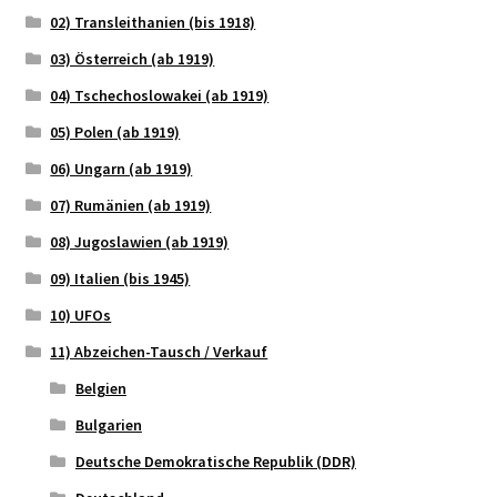
02) Transleithanien (bis 1918)
03) Österreich (ab 1919)
04) Tschechoslowakei (ab 1919)
05) Polen (ab 1919)
06) Ungarn (ab 1919)
07) Rumänien (ab 1919)
08) Jugoslawien (ab 1919)
09) Italien (bis 1945)
10) UFOs
11) Abzeichen-Tausch / Verkauf
Belgien
Bulgarien
Deutsche Demokratische Republik (DDR)