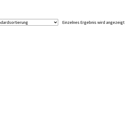
Einzelnes Ergebnis wird angezeigt