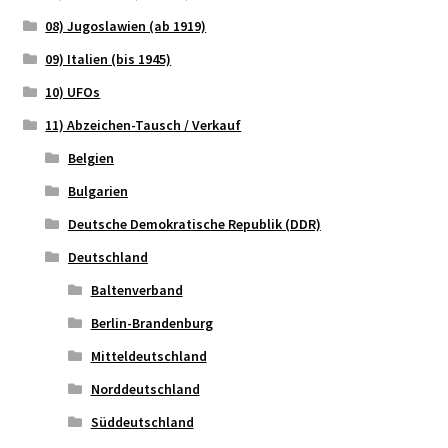
08) Jugoslawien (ab 1919)
09) Italien (bis 1945)
10) UFOs
11) Abzeichen-Tausch / Verkauf
Belgien
Bulgarien
Deutsche Demokratische Republik (DDR)
Deutschland
Baltenverband
Berlin-Brandenburg
Mitteldeutschland
Norddeutschland
Süddeutschland