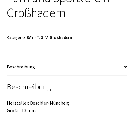
Großhadern
Kategorie:
BAY - T. S. V. Großhadern
Beschreibung
Beschreibung
Hersteller: Deschler-München;
Größe: 13 mm;