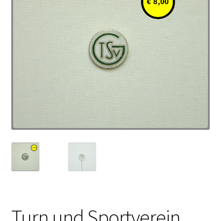
Turn und Sportverein