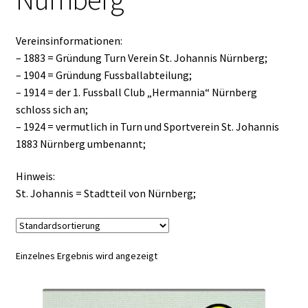
Vereinsinformationen:
– 1883 = Gründung Turn Verein St. Johannis Nürnberg;
– 1904 = Gründung Fussballabteilung;
– 1914 = der 1. Fussball Club „Hermannia“ Nürnberg
schloss sich an;
– 1924 = vermutlich in Turn und Sportverein St. Johannis
1883 Nürnberg umbenannt;
Hinweis:
St. Johannis = Stadtteil von Nürnberg;
Einzelnes Ergebnis wird angezeigt