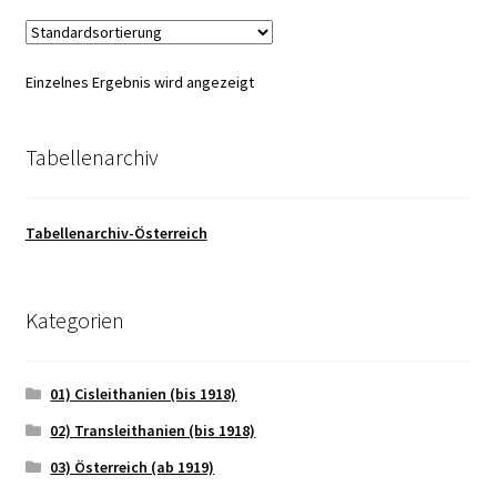
Einzelnes Ergebnis wird angezeigt
Tabellenarchiv
Tabellenarchiv-Österreich
Kategorien
01) Cisleithanien (bis 1918)
02) Transleithanien (bis 1918)
03) Österreich (ab 1919)