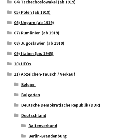
04) Tschechoslowakei (ab 1919)
05) Polen (ab 1919)
06) Ungarn (ab 1919)
07) Rumänien (ab 1919)
08) Jugoslawien (ab 1919)
09) Italien (bis 1945)
10) UFOs
11) Abzeichen-Tausch / Verkauf
Belgien
Bulgarien
Deutsche Demokratische Republik (DDR)
Deutschland
Baltenverband
Berlin-Brandenburg