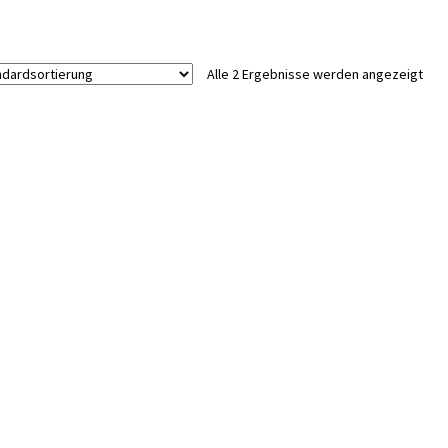
Alle 2 Ergebnisse werden angezeigt