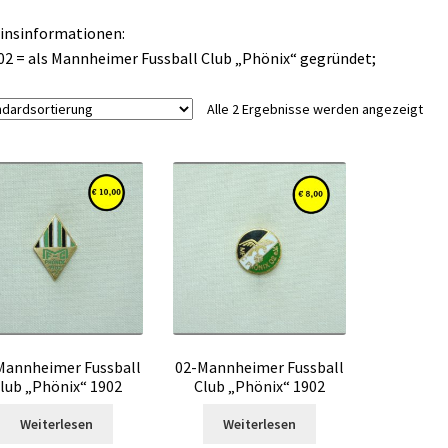
insinformationen:
02 = als Mannheimer Fussball Club „Phönix“ gegründet;
Alle 2 Ergebnisse werden angezeigt
Mannheimer Fussball
02-Mannheimer Fussball
lub „Phönix“ 1902
Club „Phönix“ 1902
Weiterlesen
Weiterlesen