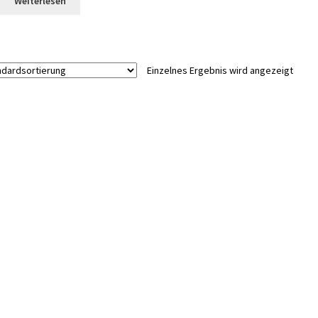
Weiterlesen
Einzelnes Ergebnis wird angezeigt