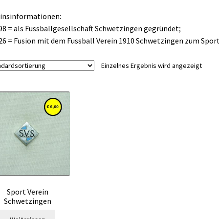
insinformationen:
98 = als Fussballgesellschaft Schwetzingen gegründet;
26 = Fusion mit dem Fussball Verein 1910 Schwetzingen zum Spor
Einzelnes Ergebnis wird angezeigt
Sport Verein
Schwetzingen