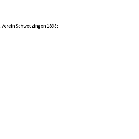
t Verein Schwetzingen 1898;