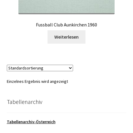
Fussball Club Aunkirchen 1960
Weiterlesen
Einzelnes Ergebnis wird angezeigt
Tabellenarchiv
Tabellenarchiv-Österreich