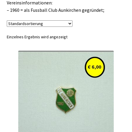
Vereinsinformationen:
– 1960 = als Fussball Club Aunkirchen gegründet;
Einzelnes Ergebnis wird angezeigt