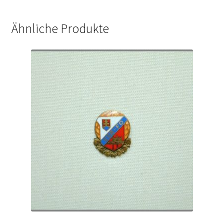
Ähnliche Produkte