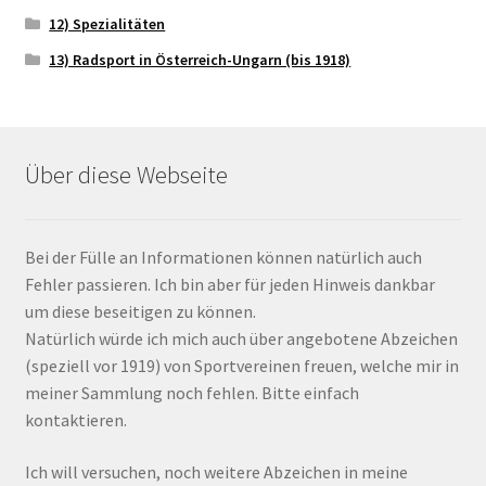
12) Spezialitäten
13) Radsport in Österreich-Ungarn (bis 1918)
Über diese Webseite
Bei der Fülle an Informationen können natürlich auch
Fehler passieren. Ich bin aber für jeden Hinweis dankbar
um diese beseitigen zu können.
Natürlich würde ich mich auch über angebotene Abzeichen
(speziell vor 1919) von Sportvereinen freuen, welche mir in
meiner Sammlung noch fehlen. Bitte einfach
kontaktieren.
Ich will versuchen, noch weitere Abzeichen in meine