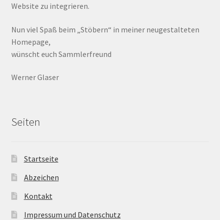
Website zu integrieren.
Nun viel Spaß beim „Stöbern“ in meiner neugestalteten
Homepage,
wünscht euch Sammlerfreund
Werner Glaser
Seiten
Startseite
Abzeichen
Kontakt
Impressum und Datenschutz