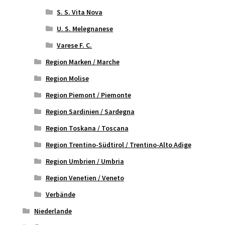
S. S. Vita Nova
U. S. Melegnanese
Varese F. C.
Region Marken / Marche
Region Molise
Region Piemont / Piemonte
Region Sardinien / Sardegna
Region Toskana / Toscana
Region Trentino-Südtirol / Trentino-Alto Adige
Region Umbrien / Umbria
Region Venetien / Veneto
Verbände
Niederlande