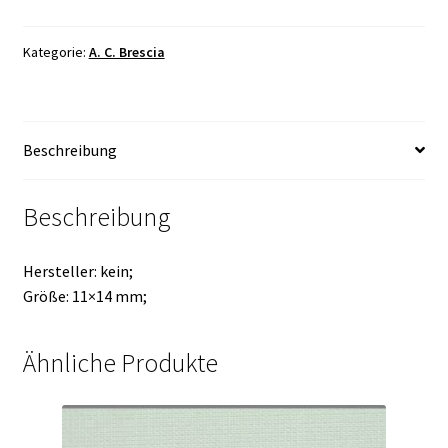
Kategorie:
A. C. Brescia
Beschreibung
Beschreibung
Hersteller: kein;
Größe: 11×14 mm;
Ähnliche Produkte