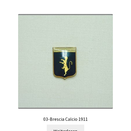
03-Brescia Calcio 1911
Weiterlesen