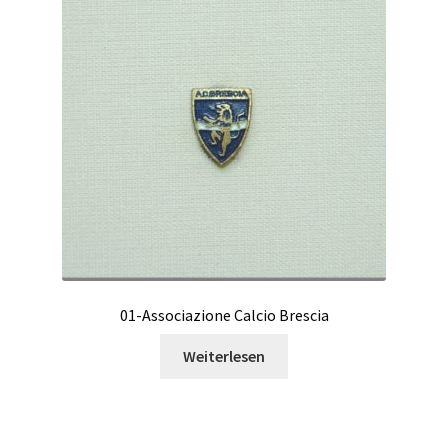
01-Associazione Calcio Brescia
Weiterlesen