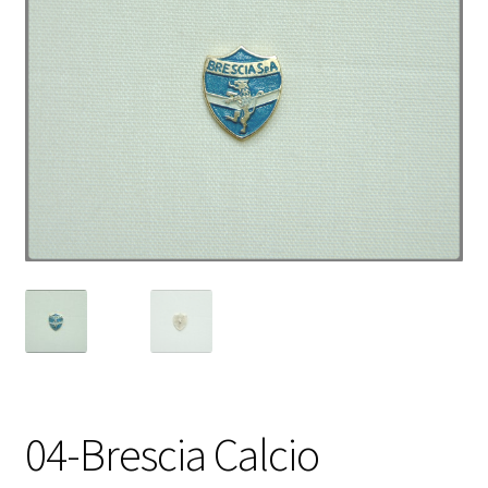
04-Brescia Calcio