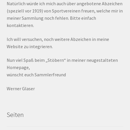
Natürlich würde ich mich auch über angebotene Abzeichen
(speziell vor 1919) von Sportvereinen freuen, welche mir in
meiner Sammlung noch fehlen. Bitte einfach
kontaktieren.
Ich will versuchen, noch weitere Abzeichen in meine
Website zu integrieren.
Nun viel Spaß beim „Stöbern“ in meiner neugestalteten
Homepage,
wünscht euch Sammlerfreund
Werner Glaser
Seiten