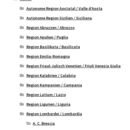
Autonome Region Aostatal / Valle d’Aosta
Autonome Region Sizilien / Siciliana
Region Abruzzen / Abruzzo
Region Apulien / Puglia
Region Basilikata / Basilicata
Region Emilia-Romagna
Region Friaul-Julisch Venetien / Friuli Venezia Giulia
Region Kalabrien / Calabria
Region Kampanien / Campania
Region Latium / Lazio
Region Ligurien / Liguria
Region Lombardei / Lombardia
A. C. Brescia