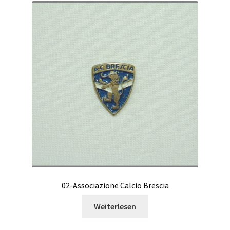
02-Associazione Calcio Brescia
Weiterlesen