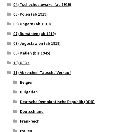
04) Tschechoslowakei (ab 1919)
05) Polen (ab 1919)
06) Ungarn (ab 1919)
07) Rumänien (ab 1919)
08) Jugoslawien (ab 1919)
09) Italien (bis 1945)
10) UFOs
11) Abzeichen-Tausch / Verkauf
Belgien
Bulgarien
Deutsche Demokratische Republik (DDR)
Deutschland
Frankreich
Italien