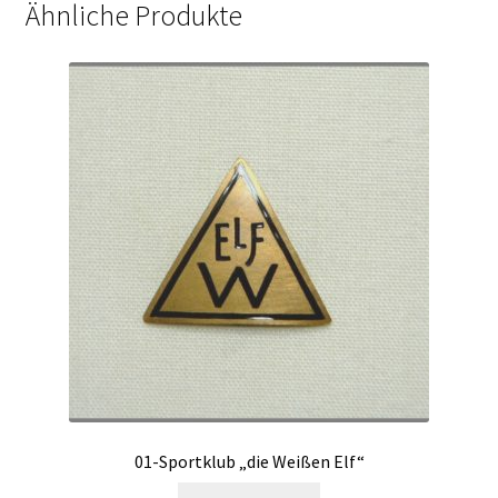
Ähnliche Produkte
01-Sportklub „die Weißen Elf“