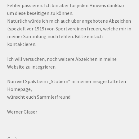
Fehler passieren. Ich bin aber für jeden Hinweis dankbar
um diese beseitigen zu können.
Natürlich würde ich mich auch über angebotene Abzeichen
(speziell vor 1919) von Sportvereinen freuen, welche mir in
meiner Sammlung noch fehlen. Bitte einfach
kontaktieren.
Ich will versuchen, noch weitere Abzeichen in meine
Website zu integrieren.
Nun viel Spaß beim „Stöbern“ in meiner neugestalteten
Homepage,
wünscht euch Sammlerfreund
Werner Glaser