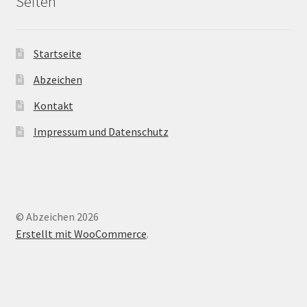
Seiten
Startseite
Abzeichen
Kontakt
Impressum und Datenschutz
© Abzeichen 2026
Erstellt mit WooCommerce
.