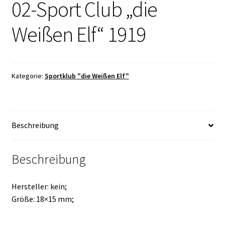
02-Sport Club „die
Weißen Elf“ 1919
Kategorie:
Sportklub "die Weißen Elf"
Beschreibung
Beschreibung
Hersteller: kein;
Größe: 18×15 mm;