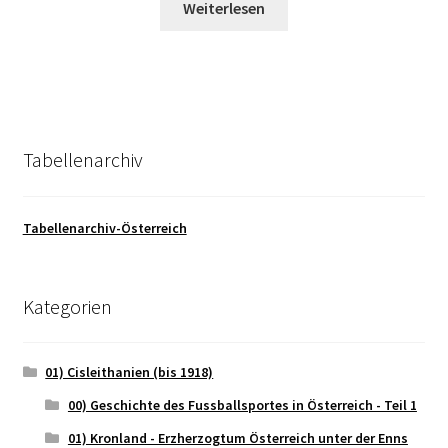
Weiterlesen
Tabellenarchiv
Tabellenarchiv-Österreich
Kategorien
01) Cisleithanien (bis 1918)
00) Geschichte des Fussballsportes in Österreich - Teil 1
01) Kronland - Erzherzogtum Österreich unter der Enns