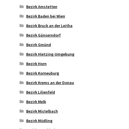
Bezirk Amstetten
Bezirk Baden bei Wien
Bezirk Bruck an der Leitha
Bezirk Gänserndorf
Bezirk Gmünd
Bezirk Hietzing-Umgebung
Bezirk Horn
Bezirk Korneuburg
Bezirk Krems an der Donau
Bezirk Lilienfeld
Bezirk Melk
Bezirk Mistelbach
Bezirk Mödling