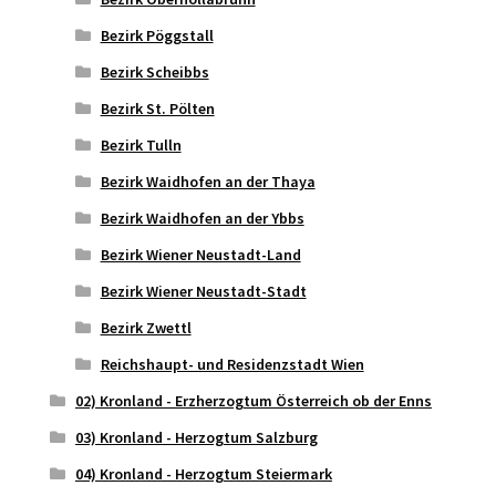
Bezirk Pöggstall
Bezirk Scheibbs
Bezirk St. Pölten
Bezirk Tulln
Bezirk Waidhofen an der Thaya
Bezirk Waidhofen an der Ybbs
Bezirk Wiener Neustadt-Land
Bezirk Wiener Neustadt-Stadt
Bezirk Zwettl
Reichshaupt- und Residenzstadt Wien
02) Kronland - Erzherzogtum Österreich ob der Enns
03) Kronland - Herzogtum Salzburg
04) Kronland - Herzogtum Steiermark