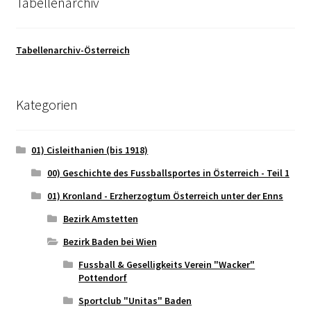
Tabellenarchiv
Tabellenarchiv-Österreich
Kategorien
01) Cisleithanien (bis 1918)
00) Geschichte des Fussballsportes in Österreich - Teil 1
01) Kronland - Erzherzogtum Österreich unter der Enns
Bezirk Amstetten
Bezirk Baden bei Wien
Fussball & Geselligkeits Verein "Wacker"
Pottendorf
Sportclub "Unitas" Baden