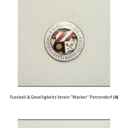
Fussball & Geselligkeits Verein "Wacker" Pottendorf
(4)