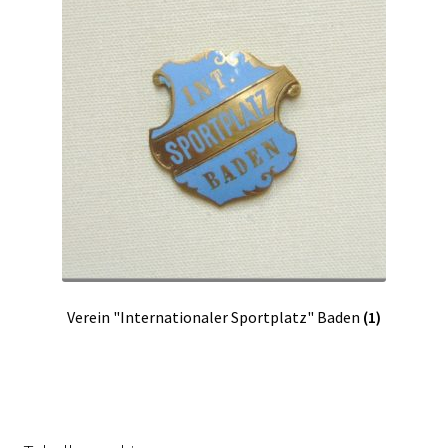
Verein "Internationaler Sportplatz" Baden
(1)