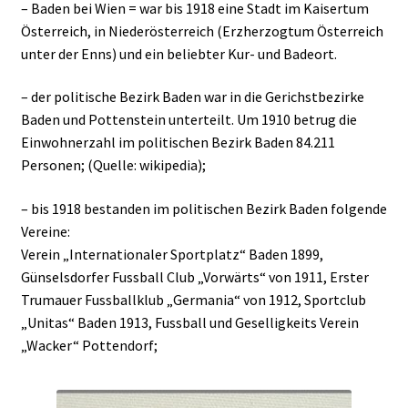
– Baden bei Wien = war bis 1918 eine Stadt im Kaisertum
Österreich, in Niederösterreich (Erzherzogtum Österreich
unter der Enns) und ein beliebter Kur- und Badeort.
– der politische Bezirk Baden war in die Gerichstbezirke
Baden und Pottenstein unterteilt. Um 1910 betrug die
Einwohnerzahl im politischen Bezirk Baden 84.211
Personen; (Quelle: wikipedia);
– bis 1918 bestanden im politischen Bezirk Baden folgende
Vereine:
Verein „Internationaler Sportplatz“ Baden 1899,
Günselsdorfer Fussball Club „Vorwärts“ von 1911, Erster
Trumauer Fussballklub „Germania“ von 1912, Sportclub
„Unitas“ Baden 1913, Fussball und Geselligkeits Verein
„Wacker“ Pottendorf;