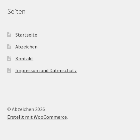
Seiten
Startseite
Abzeichen
Kontakt
Impressum und Datenschutz
© Abzeichen 2026
Erstellt mit WooCommerce
.