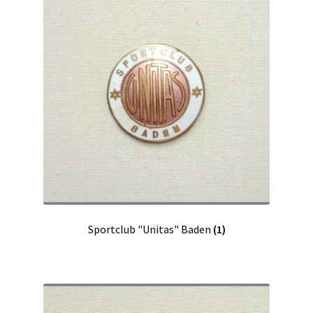
Sportclub "Unitas" Baden
(1)