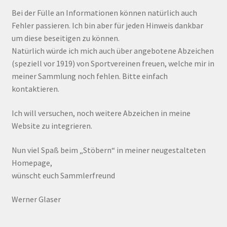
Bei der Fülle an Informationen können natürlich auch
Fehler passieren. Ich bin aber für jeden Hinweis dankbar
um diese beseitigen zu können.
Natürlich würde ich mich auch über angebotene Abzeichen
(speziell vor 1919) von Sportvereinen freuen, welche mir in
meiner Sammlung noch fehlen. Bitte einfach
kontaktieren.
Ich will versuchen, noch weitere Abzeichen in meine
Website zu integrieren.
Nun viel Spaß beim „Stöbern“ in meiner neugestalteten
Homepage,
wünscht euch Sammlerfreund
Werner Glaser