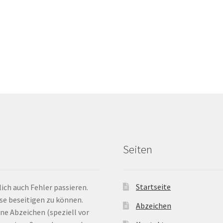
Seiten
Startseite
ich auch Fehler passieren.
ese beseitigen zu können.
Abzeichen
ne Abzeichen (speziell vor