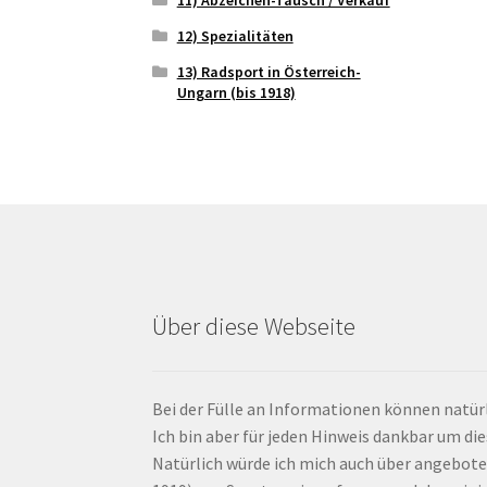
12) Spezialitäten
13) Radsport in Österreich-
Ungarn (bis 1918)
Über diese Webseite
Bei der Fülle an Informationen können natürl
Ich bin aber für jeden Hinweis dankbar um di
Natürlich würde ich mich auch über angebote