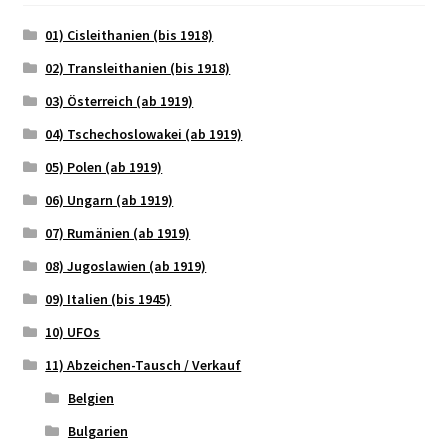
01) Cisleithanien (bis 1918)
02) Transleithanien (bis 1918)
03) Österreich (ab 1919)
04) Tschechoslowakei (ab 1919)
05) Polen (ab 1919)
06) Ungarn (ab 1919)
07) Rumänien (ab 1919)
08) Jugoslawien (ab 1919)
09) Italien (bis 1945)
10) UFOs
11) Abzeichen-Tausch / Verkauf
Belgien
Bulgarien