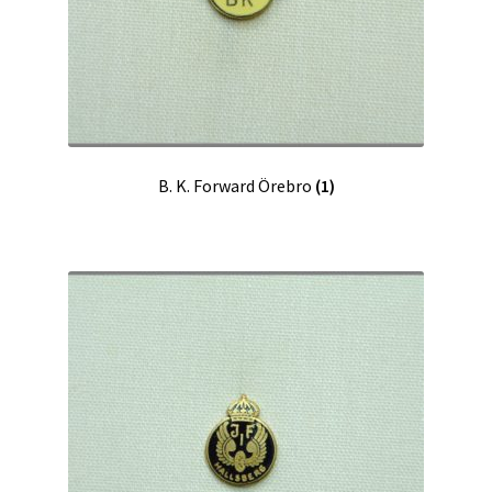
B. K. Forward Örebro
(1)