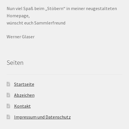
Nun viel Spaß beim „Stöbern“ in meiner neugestalteten
Homepage,
wünscht euch Sammlerfreund
Werner Glaser
Seiten
Startseite
Abzeichen
Kontakt
Impressum und Datenschutz