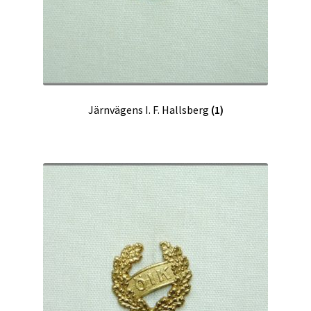
Järnvägens I. F. Hallsberg
(1)