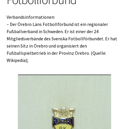
Verbandsinformationen:
– Der Örebro Läns Fotbollförbund ist ein regionaler
Fußballverband in Schweden. Er ist einer der 24
Mitgliedsverbände des Svenska Fotbollförbundet. Er hat
seinen Sitz in Örebro und organisiert den
Fußballspielbetrieb in der Provinz Örebro. (Quelle:
Wikipedia);