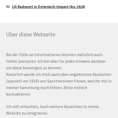
13) Radsport in Österreich-Ungarn (bis 1918)
Über diese Webseite
Bei der Fülle an Informationen können natürlich auch
Fehler passieren. Ich bin aber für jeden Hinweis dankbar
um diese beseitigen zu können.
Natürlich würde ich mich auch über angebotene Abzeichen
(speziell vor 1919) von Sportvereinen freuen, welche mir in
meiner Sammlung noch fehlen. Bitte einfach
kontaktieren.
Ich will versuchen, noch weitere Abzeichen in meine
Website zu integrieren.