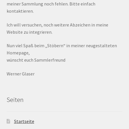
meiner Sammlung noch fehlen. Bitte einfach
kontaktieren.
Ich will versuchen, noch weitere Abzeichen in meine
Website zu integrieren.
Nun viel Spaß beim „Stöbern“ in meiner neugestalteten
Homepage,
wünscht euch Sammlerfreund
Werner Glaser
Seiten
Startseite