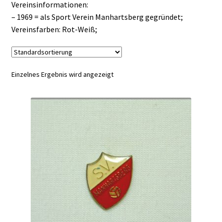
Vereinsinformationen:
– 1969 = als Sport Verein Manhartsberg gegründet;
Vereinsfarben: Rot-Weiß;
Einzelnes Ergebnis wird angezeigt