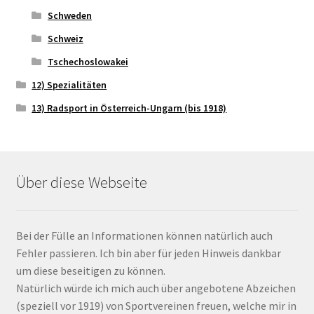
Schweden
Schweiz
Tschechoslowakei
12) Spezialitäten
13) Radsport in Österreich-Ungarn (bis 1918)
Über diese Webseite
Bei der Fülle an Informationen können natürlich auch
Fehler passieren. Ich bin aber für jeden Hinweis dankbar
um diese beseitigen zu können.
Natürlich würde ich mich auch über angebotene Abzeichen
(speziell vor 1919) von Sportvereinen freuen, welche mir in