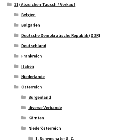
11) Abzeichen-Tausch / Verkauf
Belgien
Bulgarien
Deutsche Demokratische Republik (DDR)
Deutschland
Frankreich
Italien
Niederlande
Österreich
Burgenland
diverse Verbände
Kärnten
Niederösterreich
1. Schwechater S. C.