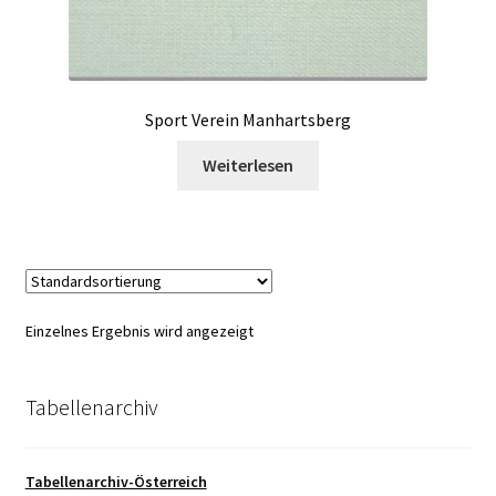
Sport Verein Manhartsberg
Weiterlesen
Einzelnes Ergebnis wird angezeigt
Tabellenarchiv
Tabellenarchiv-Österreich