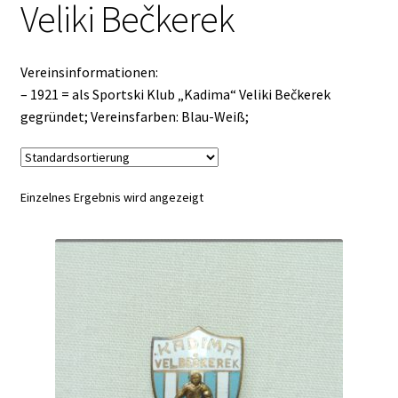
Veliki Bečkerek
Vereinsinformationen:
– 1921 = als Sportski Klub „Kadima“ Veliki Bečkerek
gegründet; Vereinsfarben: Blau-Weiß;
Einzelnes Ergebnis wird angezeigt