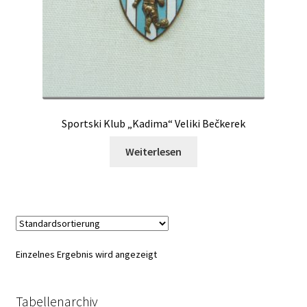
Sportski Klub „Kadima“ Veliki Bečkerek
Weiterlesen
Einzelnes Ergebnis wird angezeigt
Tabellenarchiv