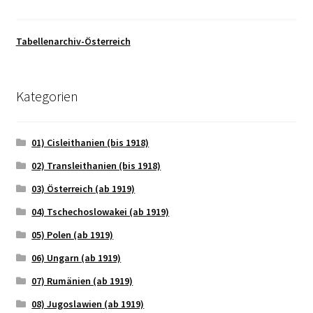
Tabellenarchiv-Österreich
Kategorien
01) Cisleithanien (bis 1918)
02) Transleithanien (bis 1918)
03) Österreich (ab 1919)
04) Tschechoslowakei (ab 1919)
05) Polen (ab 1919)
06) Ungarn (ab 1919)
07) Rumänien (ab 1919)
08) Jugoslawien (ab 1919)