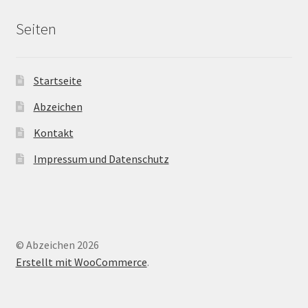
Seiten
Startseite
Abzeichen
Kontakt
Impressum und Datenschutz
© Abzeichen 2026
Erstellt mit WooCommerce
.