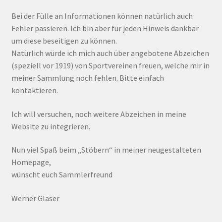
Bei der Fülle an Informationen können natürlich auch
Fehler passieren. Ich bin aber für jeden Hinweis dankbar
um diese beseitigen zu können.
Natürlich würde ich mich auch über angebotene Abzeichen
(speziell vor 1919) von Sportvereinen freuen, welche mir in
meiner Sammlung noch fehlen. Bitte einfach
kontaktieren.
Ich will versuchen, noch weitere Abzeichen in meine
Website zu integrieren.
Nun viel Spaß beim „Stöbern“ in meiner neugestalteten
Homepage,
wünscht euch Sammlerfreund
Werner Glaser